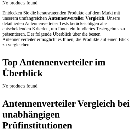
No products found.
Entdecken Sie die herausragenden Produkte auf dem Markt mit
unserem umfangreichen
Antennenverteiler Vergleich
. Unsere
detaillierten Antennenverteiler Tests berücksichtigen alle
entscheidenden Kriterien, um Ihnen ein fundiertes Testergebnis zu
präsentieren. Der folgende Überblick über die besten
Antennenverteiler ermöglicht es Ihnen, die Produkte auf einen Blick
zu vergleichen.
Top Antennenverteiler im
Überblick
No products found.
Antennenverteiler Vergleich bei
unabhängigen
Prüfinstitutionen