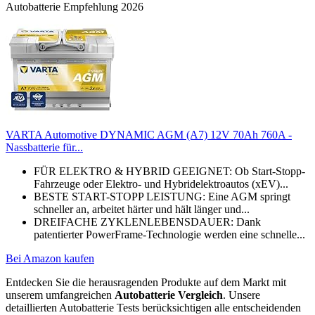
Autobatterie Empfehlung 2026
VARTA Automotive DYNAMIC AGM (A7) 12V 70Ah 760A -
Nassbatterie für...
FÜR ELEKTRO & HYBRID GEEIGNET: Ob Start-Stopp-
Fahrzeuge oder Elektro- und Hybridelektroautos (xEV)...
BESTE START-STOPP LEISTUNG: Eine AGM springt
schneller an, arbeitet härter und hält länger und...
DREIFACHE ZYKLENLEBENSDAUER: Dank
patentierter PowerFrame-Technologie werden eine schnelle...
Bei Amazon kaufen
Entdecken Sie die herausragenden Produkte auf dem Markt mit
unserem umfangreichen
Autobatterie Vergleich
. Unsere
detaillierten Autobatterie Tests berücksichtigen alle entscheidenden