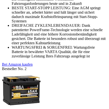
Fahrzeuganforderungen heute und in Zukunft
BESTE START-STOPP LEISTUNG: Eine AGM springt
schneller an, arbeitet härter und hält länger und sichert
dadurch maximale Kraftstoffeinsparung mit Start-Stopp-
Systemen
DREIFACHE ZYKLENLEBENSDAUER: Dank
patentierter PowerFrame-Technologie werden eine schnelle
Ladefähigkeit und eine höhere Korrosionsbeständigkeit
gesichert. Die Batterie ist besonders robust und überzeugt mit
einer perfekten Kaltstartleistung
WARTUNGSFREI & SORGENFREI: Wartungsfreie
Batterie in bewährter VARTA Qualität, die für eine
zuverlässige Leistung Ihres Fahrzeugs ausgelegt ist
Bei Amazon kaufen
Bestseller No. 2