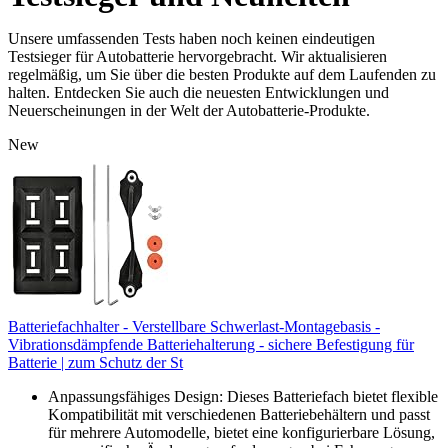
Unsere umfassenden Tests haben noch keinen eindeutigen
Testsieger für Autobatterie hervorgebracht. Wir aktualisieren
regelmäßig, um Sie über die besten Produkte auf dem Laufenden zu
halten. Entdecken Sie auch die neuesten Entwicklungen und
Neuerscheinungen in der Welt der Autobatterie-Produkte.
New
Batteriefachhalter - Verstellbare Schwerlast-Montagebasis -
Vibrationsdämpfende Batteriehalterung - sichere Befestigung für
Batterie | zum Schutz der St
Anpassungsfähiges Design: Dieses Batteriefach bietet flexible
Kompatibilität mit verschiedenen Batteriebehältern und passt
für mehrere Automodelle, bietet eine konfigurierbare Lösung,