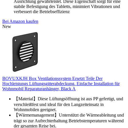
Ausrichtung gewährleistet. Diese Eigenschaft sorgt für eine
stabile Befestigung des Tabletts, minimiert Vibrationen und
verbessert die Betriebseffizienz
Bei Amazon kaufen
New
BOVUXKJH Box Ventilationssystem Ersetzt Teile Der
Hochleistungs Lüftungsgitterabdeckung. Einfache Installation für
Wohnmobil Reparaturanhänger, Black A
【Material】Diese Lüftungsöffnung ist aus PP gefertigt, und
verschleißfest und ideal für den Langzeiteinsatz in
Wohnmobilen geeignet.
【Wärmemanagement】Unterstützt die Wärmeableitung und
trägt so zur Aufrechterhaltung Betriebstemperaturen während
der gesamten Reise bei.