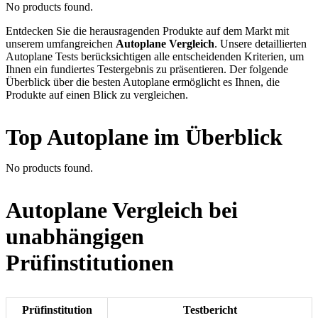
No products found.
Entdecken Sie die herausragenden Produkte auf dem Markt mit
unserem umfangreichen
Autoplane Vergleich
. Unsere detaillierten
Autoplane Tests berücksichtigen alle entscheidenden Kriterien, um
Ihnen ein fundiertes Testergebnis zu präsentieren. Der folgende
Überblick über die besten Autoplane ermöglicht es Ihnen, die
Produkte auf einen Blick zu vergleichen.
Top Autoplane im Überblick
No products found.
Autoplane Vergleich bei
unabhängigen
Prüfinstitutionen
Prüfinstitution
Testbericht