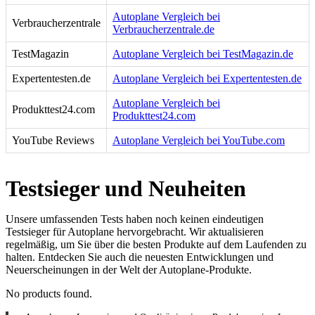
Autoplane Vergleich bei
Verbraucherzentrale
Verbraucherzentrale.de
TestMagazin
Autoplane Vergleich bei TestMagazin.de
Expertentesten.de
Autoplane Vergleich bei Expertentesten.de
Autoplane Vergleich bei
Produkttest24.com
Produkttest24.com
YouTube Reviews
Autoplane Vergleich bei YouTube.com
Testsieger und Neuheiten
Unsere umfassenden Tests haben noch keinen eindeutigen
Testsieger für Autoplane hervorgebracht. Wir aktualisieren
regelmäßig, um Sie über die besten Produkte auf dem Laufenden zu
halten. Entdecken Sie auch die neuesten Entwicklungen und
Neuerscheinungen in der Welt der Autoplane-Produkte.
No products found.