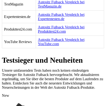
Autositz Fußsack Vergleich bei
TestMagazin
TestMagazin.de
Autositz Fußsack Vergleich bei
Expertentesten.de
Expertentesten.de
Autositz Fußsack Vergleich bei
Produkttest24.com
Produkttest24.com
Autositz Fußsack Vergleich bei
YouTube Reviews
YouTube.com
Testsieger und Neuheiten
Unsere umfassenden Tests haben noch keinen eindeutigen
Testsieger für Autositz Fußsack hervorgebracht. Wir aktualisieren
regelmäßig, um Sie über die besten Produkte auf dem Laufenden zu
halten. Entdecken Sie auch die neuesten Entwicklungen und
Neuerscheinungen in der Welt der Autositz Fußsack-Produkte.
New