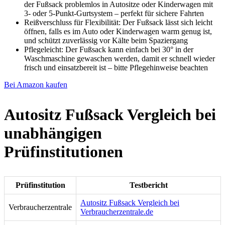
der Fußsack problemlos in Autositze oder Kinderwagen mit
3- oder 5-Punkt-Gurtsystem – perfekt für sichere Fahrten
Reißverschluss für Flexibilität: Der Fußsack lässt sich leicht
öffnen, falls es im Auto oder Kinderwagen warm genug ist,
und schützt zuverlässig vor Kälte beim Spaziergang
Pflegeleicht: Der Fußsack kann einfach bei 30° in der
Waschmaschine gewaschen werden, damit er schnell wieder
frisch und einsatzbereit ist – bitte Pflegehinweise beachten
Bei Amazon kaufen
Autositz Fußsack Vergleich bei
unabhängigen
Prüfinstitutionen
Prüfinstitution
Testbericht
Autositz Fußsack Vergleich bei
Verbraucherzentrale
Verbraucherzentrale.de