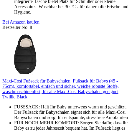
integrierte Tasche bietet Platz für Schnuller oder kleine
Accessoires. Waschbar bei 30 °C - für dauerhafte Frische und
Hygiene.
Bei Amazon kaufen
Bestseller No. 8
Maxi-Cosi Fußsack für Babyschalen, Fußsack für Babys (45 -
75cm), komfortabel, einfach und sicher, weiche robuste Stoffe,
waschmaschinenfest, für alle Maxi-Cosi Babyschalen geeignet,
Twillic Black
FUSSSACK: Hält Ihr Baby unterwegs warm und geschützt.
Der Fußsack für Babyschalen eignet sich für alle Maxi-Cosi
Babyschalen und sorgt für entspannte, stressfreie Autofahrten
FÜR NOCH MEHR KOMFORT: Sorgen Sie dafür, dass Ihr
Baby es zu jeder Jahreszeit bequem hat. Im Fußsack liegt es