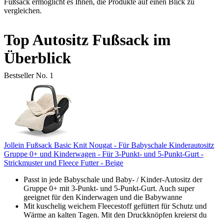
Fußsack ermöglicht es Ihnen, die Produkte auf einen Blick zu
vergleichen.
Top Autositz Fußsack im
Überblick
Bestseller No. 1
Jollein Fußsack Basic Knit Nougat - Für Babyschale Kinderautositz
Gruppe 0+ und Kinderwagen - Für 3-Punkt- und 5-Punkt-Gurt -
Strickmuster und Fleece Futter - Beige
Passt in jede Babyschale und Baby- / Kinder-Autositz der
Gruppe 0+ mit 3-Punkt- und 5-Punkt-Gurt. Auch super
geeignet für den Kinderwagen und die Babywanne
Mit kuschelig weichem Fleecestoff gefüttert für Schutz und
Wärme an kalten Tagen. Mit den Druckknöpfen kreierst du