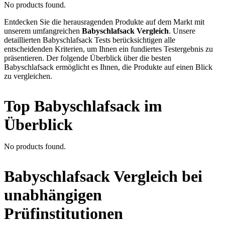
No products found.
Entdecken Sie die herausragenden Produkte auf dem Markt mit
unserem umfangreichen
Babyschlafsack Vergleich
. Unsere
detaillierten Babyschlafsack Tests berücksichtigen alle
entscheidenden Kriterien, um Ihnen ein fundiertes Testergebnis zu
präsentieren. Der folgende Überblick über die besten
Babyschlafsack ermöglicht es Ihnen, die Produkte auf einen Blick
zu vergleichen.
Top Babyschlafsack im
Überblick
No products found.
Babyschlafsack Vergleich bei
unabhängigen
Prüfinstitutionen