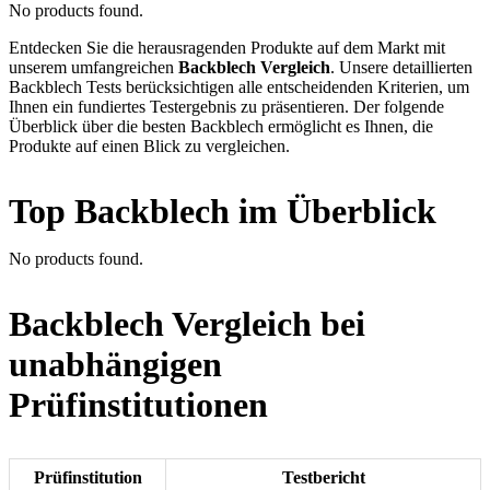
No products found.
Entdecken Sie die herausragenden Produkte auf dem Markt mit
unserem umfangreichen
Backblech Vergleich
. Unsere detaillierten
Backblech Tests berücksichtigen alle entscheidenden Kriterien, um
Ihnen ein fundiertes Testergebnis zu präsentieren. Der folgende
Überblick über die besten Backblech ermöglicht es Ihnen, die
Produkte auf einen Blick zu vergleichen.
Top Backblech im Überblick
No products found.
Backblech Vergleich bei
unabhängigen
Prüfinstitutionen
Prüfinstitution
Testbericht