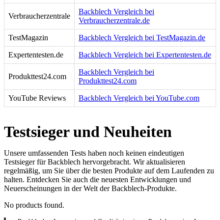
Backblech Vergleich bei
Verbraucherzentrale
Verbraucherzentrale.de
TestMagazin
Backblech Vergleich bei TestMagazin.de
Expertentesten.de
Backblech Vergleich bei Expertentesten.de
Backblech Vergleich bei
Produkttest24.com
Produkttest24.com
YouTube Reviews
Backblech Vergleich bei YouTube.com
Testsieger und Neuheiten
Unsere umfassenden Tests haben noch keinen eindeutigen
Testsieger für Backblech hervorgebracht. Wir aktualisieren
regelmäßig, um Sie über die besten Produkte auf dem Laufenden zu
halten. Entdecken Sie auch die neuesten Entwicklungen und
Neuerscheinungen in der Welt der Backblech-Produkte.
No products found.