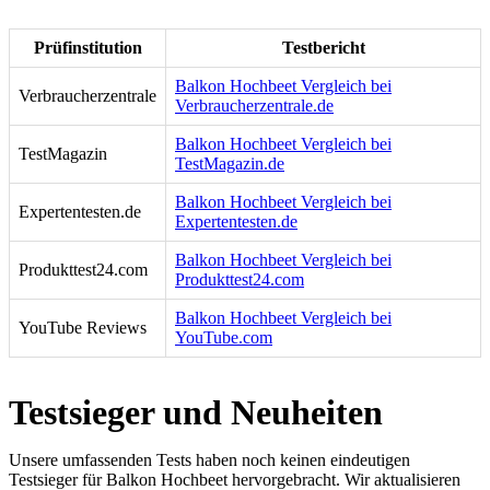
Prüfinstitution
Testbericht
Balkon Hochbeet Vergleich bei
Verbraucherzentrale
Verbraucherzentrale.de
Balkon Hochbeet Vergleich bei
TestMagazin
TestMagazin.de
Balkon Hochbeet Vergleich bei
Expertentesten.de
Expertentesten.de
Balkon Hochbeet Vergleich bei
Produkttest24.com
Produkttest24.com
Balkon Hochbeet Vergleich bei
YouTube Reviews
YouTube.com
Testsieger und Neuheiten
Unsere umfassenden Tests haben noch keinen eindeutigen
Testsieger für Balkon Hochbeet hervorgebracht. Wir aktualisieren