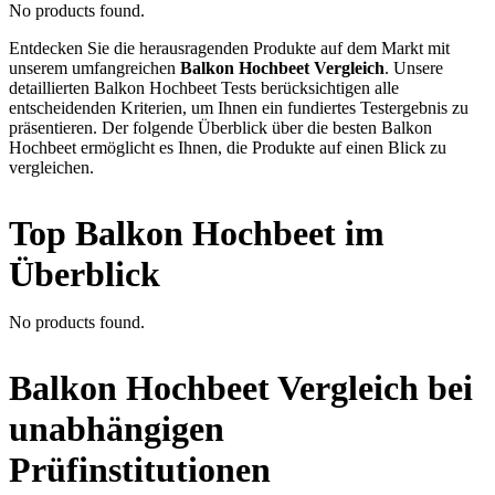
No products found.
Entdecken Sie die herausragenden Produkte auf dem Markt mit
unserem umfangreichen
Balkon Hochbeet Vergleich
. Unsere
detaillierten Balkon Hochbeet Tests berücksichtigen alle
entscheidenden Kriterien, um Ihnen ein fundiertes Testergebnis zu
präsentieren. Der folgende Überblick über die besten Balkon
Hochbeet ermöglicht es Ihnen, die Produkte auf einen Blick zu
vergleichen.
Top Balkon Hochbeet im
Überblick
No products found.
Balkon Hochbeet Vergleich bei
unabhängigen
Prüfinstitutionen