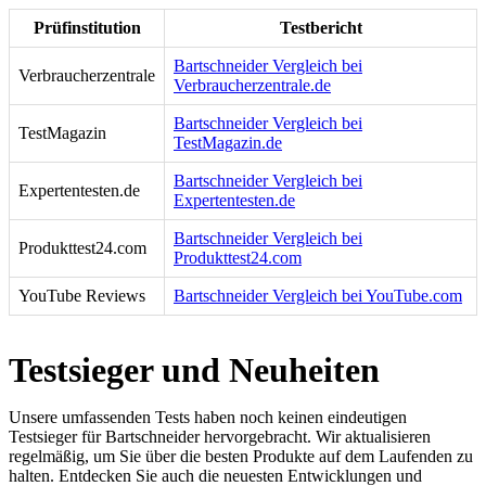
Prüfinstitution
Testbericht
Bartschneider Vergleich bei
Verbraucherzentrale
Verbraucherzentrale.de
Bartschneider Vergleich bei
TestMagazin
TestMagazin.de
Bartschneider Vergleich bei
Expertentesten.de
Expertentesten.de
Bartschneider Vergleich bei
Produkttest24.com
Produkttest24.com
YouTube Reviews
Bartschneider Vergleich bei YouTube.com
Testsieger und Neuheiten
Unsere umfassenden Tests haben noch keinen eindeutigen
Testsieger für Bartschneider hervorgebracht. Wir aktualisieren
regelmäßig, um Sie über die besten Produkte auf dem Laufenden zu
halten. Entdecken Sie auch die neuesten Entwicklungen und