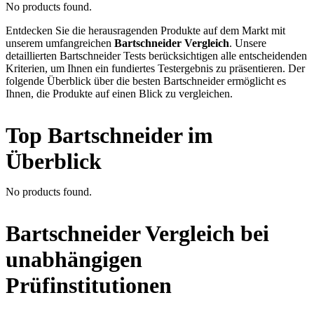
No products found.
Entdecken Sie die herausragenden Produkte auf dem Markt mit
unserem umfangreichen
Bartschneider Vergleich
. Unsere
detaillierten Bartschneider Tests berücksichtigen alle entscheidenden
Kriterien, um Ihnen ein fundiertes Testergebnis zu präsentieren. Der
folgende Überblick über die besten Bartschneider ermöglicht es
Ihnen, die Produkte auf einen Blick zu vergleichen.
Top Bartschneider im
Überblick
No products found.
Bartschneider Vergleich bei
unabhängigen
Prüfinstitutionen