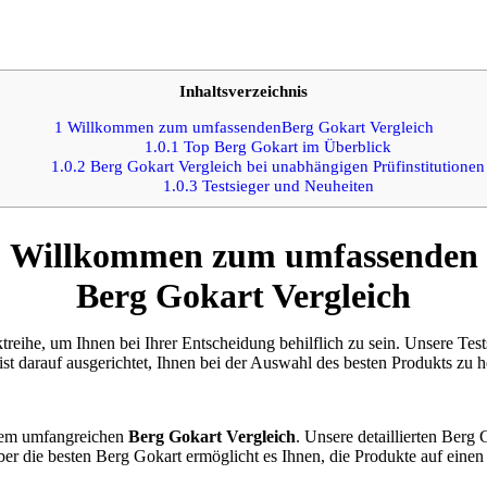
Inhaltsverzeichnis
1
Willkommen zum umfassendenBerg Gokart Vergleich
1.0.1
Top Berg Gokart im Überblick
1.0.2
Berg Gokart Vergleich bei unabhängigen Prüfinstitutionen
1.0.3
Testsieger und Neuheiten
Willkommen zum umfassenden
Berg Gokart Vergleich
treihe, um Ihnen bei Ihrer Entscheidung behilflich zu sein. Unsere Tes
st darauf ausgerichtet, Ihnen bei der Auswahl des besten Produkts zu h
erem umfangreichen
Berg Gokart Vergleich
. Unsere detaillierten Berg
ber die besten Berg Gokart ermöglicht es Ihnen, die Produkte auf einen