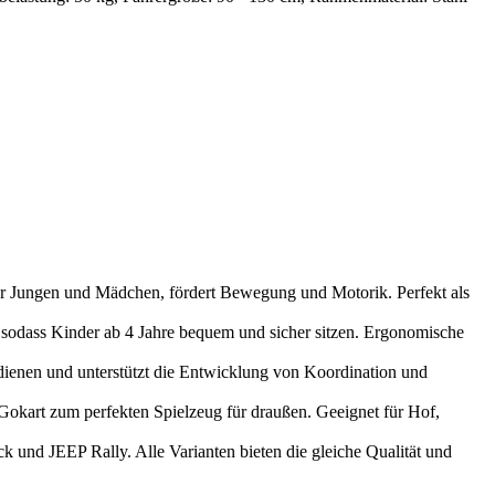
ür Jungen und Mädchen, fördert Bewegung und Motorik. Perfekt als
 sodass Kinder ab 4 Jahre bequem und sicher sitzen. Ergonomische
edienen und unterstützt die Entwicklung von Koordination und
okart zum perfekten Spielzeug für draußen. Geeignet für Hof,
d JEEP Rally. Alle Varianten bieten die gleiche Qualität und