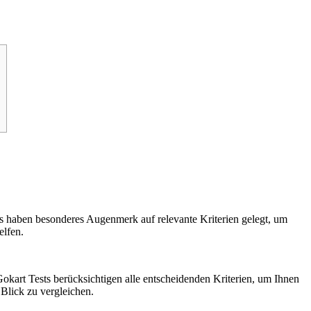
ts haben besonderes Augenmerk auf relevante Kriterien gelegt, um
elfen.
 Gokart Tests berücksichtigen alle entscheidenden Kriterien, um Ihnen
 Blick zu vergleichen.