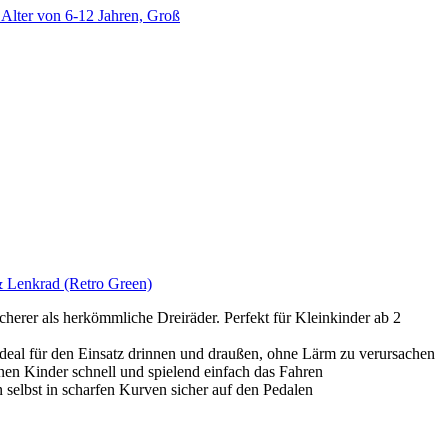
 Alter von 6-12 Jahren, Groß
 & Lenkrad (Retro Green)
cherer als herkömmliche Dreiräder. Perfekt für Kleinkinder ab 2
deal für den Einsatz drinnen und draußen, ohne Lärm zu verursachen
ernen Kinder schnell und spielend einfach das Fahren
 selbst in scharfen Kurven sicher auf den Pedalen