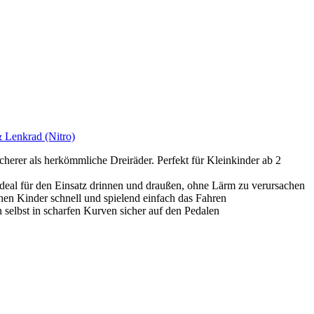
& Lenkrad (Nitro)
cherer als herkömmliche Dreiräder. Perfekt für Kleinkinder ab 2
deal für den Einsatz drinnen und draußen, ohne Lärm zu verursachen
ernen Kinder schnell und spielend einfach das Fahren
 selbst in scharfen Kurven sicher auf den Pedalen