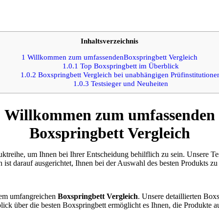
Inhaltsverzeichnis
1
Willkommen zum umfassendenBoxspringbett Vergleich
1.0.1
Top Boxspringbett im Überblick
1.0.2
Boxspringbett Vergleich bei unabhängigen Prüfinstitutione
1.0.3
Testsieger und Neuheiten
Willkommen zum umfassenden
Boxspringbett Vergleich
ktreihe, um Ihnen bei Ihrer Entscheidung behilflich zu sein. Unsere T
 ist darauf ausgerichtet, Ihnen bei der Auswahl des besten Produkts zu 
erem umfangreichen
Boxspringbett Vergleich
. Unsere detaillierten Box
lick über die besten Boxspringbett ermöglicht es Ihnen, die Produkte a