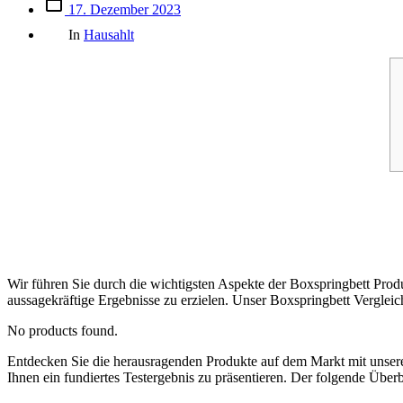
Beitrags
17. Dezember 2023
des
Kategorien
Beitrags
In
Hausahlt
Wir führen Sie durch die wichtigsten Aspekte der Boxspringbett Produ
aussagekräftige Ergebnisse zu erzielen. Unser Boxspringbett Vergleich
No products found.
Entdecken Sie die herausragenden Produkte auf dem Markt mit uns
Ihnen ein fundiertes Testergebnis zu präsentieren. Der folgende Überb