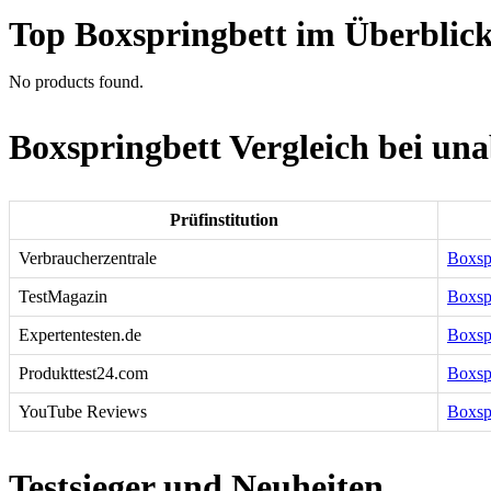
Top Boxspringbett im Überblic
No products found.
Boxspringbett Vergleich bei un
Prüfinstitution
Verbraucherzentrale
Boxspr
TestMagazin
Boxspr
Expertentesten.de
Boxspr
Produkttest24.com
Boxspr
YouTube Reviews
Boxsp
Testsieger und Neuheiten