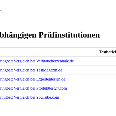
k
abhängigen Prüfinstitutionen
Testberic
ingbett Vergleich bei Verbraucherzentrale.de
ingbett Vergleich bei TestMagazin.de
ingbett Vergleich bei Expertentesten.de
ingbett Vergleich bei Produkttest24.com
ringbett Vergleich bei YouTube.com