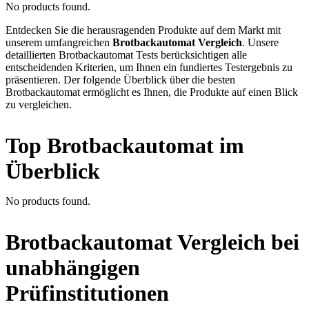
No products found.
Entdecken Sie die herausragenden Produkte auf dem Markt mit
unserem umfangreichen
Brotbackautomat Vergleich
. Unsere
detaillierten Brotbackautomat Tests berücksichtigen alle
entscheidenden Kriterien, um Ihnen ein fundiertes Testergebnis zu
präsentieren. Der folgende Überblick über die besten
Brotbackautomat ermöglicht es Ihnen, die Produkte auf einen Blick
zu vergleichen.
Top Brotbackautomat im
Überblick
No products found.
Brotbackautomat Vergleich bei
unabhängigen
Prüfinstitutionen