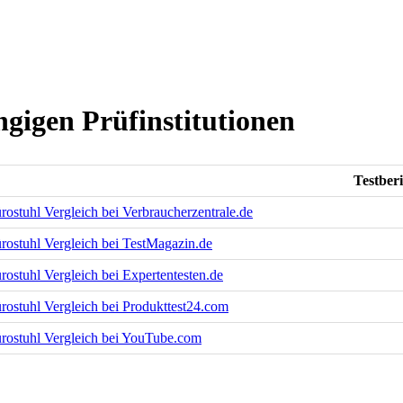
ngigen Prüfinstitutionen
Testber
rostuhl Vergleich bei Verbraucherzentrale.de
rostuhl Vergleich bei TestMagazin.de
rostuhl Vergleich bei Expertentesten.de
rostuhl Vergleich bei Produkttest24.com
rostuhl Vergleich bei YouTube.com