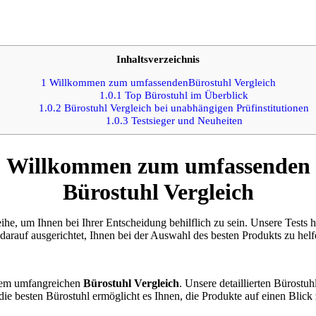
Inhaltsverzeichnis
1
Willkommen zum umfassendenBürostuhl Vergleich
1.0.1
Top Bürostuhl im Überblick
1.0.2
Bürostuhl Vergleich bei unabhängigen Prüfinstitutionen
1.0.3
Testsieger und Neuheiten
Willkommen zum umfassenden
Bürostuhl Vergleich
ihe, um Ihnen bei Ihrer Entscheidung behilflich zu sein. Unsere Tests
 darauf ausgerichtet, Ihnen bei der Auswahl des besten Produkts zu helf
erem umfangreichen
Bürostuhl Vergleich
. Unsere detaillierten Bürostuh
die besten Bürostuhl ermöglicht es Ihnen, die Produkte auf einen Blick 