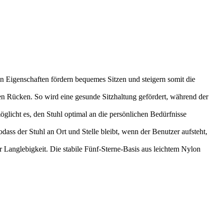
en Eigenschaften fördern bequemes Sitzen und steigern somit die
n Rücken. So wird eine gesunde Sitzhaltung gefördert, während der
möglicht es, den Stuhl optimal an die persönlichen Bedürfnisse
odass der Stuhl an Ort und Stelle bleibt, wenn der Benutzer aufsteht,
 Langlebigkeit. Die stabile Fünf-Sterne-Basis aus leichtem Nylon