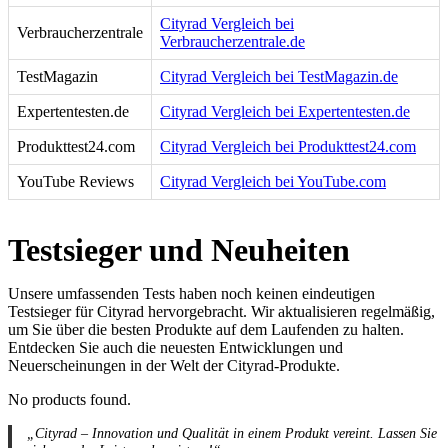
Cityrad Vergleich bei
Verbraucherzentrale
Verbraucherzentrale.de
TestMagazin
Cityrad Vergleich bei TestMagazin.de
Expertentesten.de
Cityrad Vergleich bei Expertentesten.de
Produkttest24.com
Cityrad Vergleich bei Produkttest24.com
YouTube Reviews
Cityrad Vergleich bei YouTube.com
Testsieger und Neuheiten
Unsere umfassenden Tests haben noch keinen eindeutigen
Testsieger für Cityrad hervorgebracht. Wir aktualisieren regelmäßig,
um Sie über die besten Produkte auf dem Laufenden zu halten.
Entdecken Sie auch die neuesten Entwicklungen und
Neuerscheinungen in der Welt der Cityrad-Produkte.
No products found.
„Cityrad – Innovation und Qualität in einem Produkt vereint. Lassen Sie