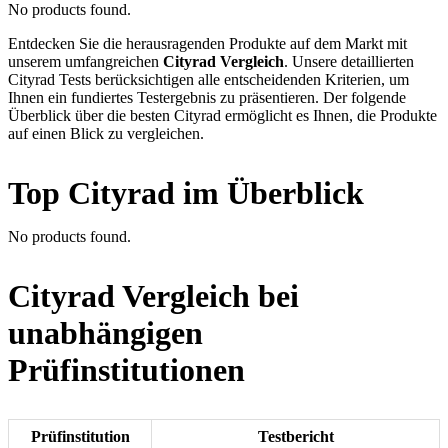
No products found.
Entdecken Sie die herausragenden Produkte auf dem Markt mit
unserem umfangreichen
Cityrad Vergleich
. Unsere detaillierten
Cityrad Tests berücksichtigen alle entscheidenden Kriterien, um
Ihnen ein fundiertes Testergebnis zu präsentieren. Der folgende
Überblick über die besten Cityrad ermöglicht es Ihnen, die Produkte
auf einen Blick zu vergleichen.
Top Cityrad im Überblick
No products found.
Cityrad Vergleich bei
unabhängigen
Prüfinstitutionen
Prüfinstitution
Testbericht