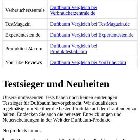
Duftbaum Vergleich bei
Verbraucherzentrale
Verbraucherzentrale.de
TestMagazin
Duftbaum Vergleich bei TestMagazin.de
Expertentesten.de
Duftbaum Vergleich bei Expertentesten.de
Duftbaum Vergleich bei
Produkttest24.com
Produkttest24.com
YouTube Reviews
Duftbaum Vergleich bei YouTube.com
Testsieger und Neuheiten
Unsere umfassenden Tests haben noch keinen eindeutigen
Testsieger für Duftbaum hervorgebracht. Wir aktualisieren
regelmäßig, um Sie über die besten Produkte auf dem Laufenden zu
halten. Entdecken Sie auch die neuesten Entwicklungen und
Neuerscheinungen in der Welt der Duftbaum-Produkte.
No products found.