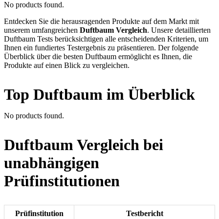
No products found.
Entdecken Sie die herausragenden Produkte auf dem Markt mit
unserem umfangreichen
Duftbaum Vergleich
. Unsere detaillierten
Duftbaum Tests berücksichtigen alle entscheidenden Kriterien, um
Ihnen ein fundiertes Testergebnis zu präsentieren. Der folgende
Überblick über die besten Duftbaum ermöglicht es Ihnen, die
Produkte auf einen Blick zu vergleichen.
Top Duftbaum im Überblick
No products found.
Duftbaum Vergleich bei
unabhängigen
Prüfinstitutionen
Prüfinstitution
Testbericht