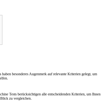
ts haben besonderes Augenmerk auf relevante Kriterien gelegt, um
elfen.
schine Tests berücksichtigen alle entscheidenden Kriterien, um Ihnen
 Blick zu vergleichen.