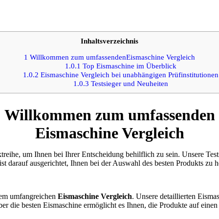
Inhaltsverzeichnis
1
Willkommen zum umfassendenEismaschine Vergleich
1.0.1
Top Eismaschine im Überblick
1.0.2
Eismaschine Vergleich bei unabhängigen Prüfinstitutionen
1.0.3
Testsieger und Neuheiten
Willkommen zum umfassenden
Eismaschine Vergleich
treihe, um Ihnen bei Ihrer Entscheidung behilflich zu sein. Unsere Tes
st darauf ausgerichtet, Ihnen bei der Auswahl des besten Produkts zu h
erem umfangreichen
Eismaschine Vergleich
. Unsere detaillierten Eisma
ber die besten Eismaschine ermöglicht es Ihnen, die Produkte auf einen