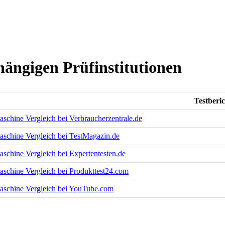
hängigen Prüfinstitutionen
Testberic
aschine Vergleich bei Verbraucherzentrale.de
aschine Vergleich bei TestMagazin.de
aschine Vergleich bei Expertentesten.de
aschine Vergleich bei Produkttest24.com
aschine Vergleich bei YouTube.com