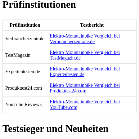
Prüfinstitutionen
Prüfinstitution
Testbericht
Elektro-Mountainbike Vergleich bei
Verbraucherzentrale
Verbraucherzentrale.de
Elektro-Mountainbike Vergleich bei
TestMagazin
TestMagazin.de
Elektro-Mountainbike Vergleich bei
Expertentesten.de
Expertentesten.de
Elektro-Mountainbike Vergleich bei
Produkttest24.com
Produkttest24.com
Elektro-Mountainbike Vergleich bei
YouTube Reviews
YouTube.com
Testsieger und Neuheiten