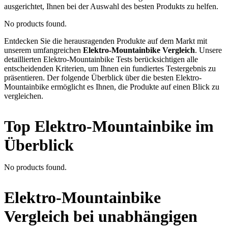
ausgerichtet, Ihnen bei der Auswahl des besten Produkts zu helfen.
No products found.
Entdecken Sie die herausragenden Produkte auf dem Markt mit
unserem umfangreichen
Elektro-Mountainbike Vergleich
. Unsere
detaillierten Elektro-Mountainbike Tests berücksichtigen alle
entscheidenden Kriterien, um Ihnen ein fundiertes Testergebnis zu
präsentieren. Der folgende Überblick über die besten Elektro-
Mountainbike ermöglicht es Ihnen, die Produkte auf einen Blick zu
vergleichen.
Top Elektro-Mountainbike im
Überblick
No products found.
Elektro-Mountainbike
Vergleich bei unabhängigen