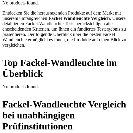
No products found.
Entdecken Sie die herausragenden Produkte auf dem Markt mit
unserem umfangreichen
Fackel-Wandleuchte Vergleich
. Unsere
detaillierten Fackel-Wandleuchte Tests berücksichtigen alle
entscheidenden Kriterien, um Ihnen ein fundiertes Testergebnis zu
präsentieren. Der folgende Überblick über die besten Fackel-
Wandleuchte ermöglicht es Ihnen, die Produkte auf einen Blick zu
vergleichen.
Top Fackel-Wandleuchte im
Überblick
No products found.
Fackel-Wandleuchte Vergleich
bei unabhängigen
Prüfinstitutionen