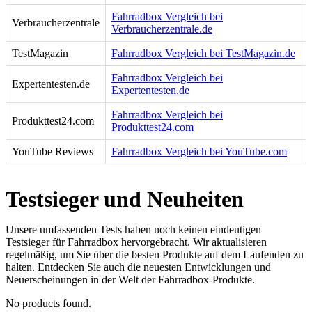
Fahrradbox Vergleich bei
Verbraucherzentrale
Verbraucherzentrale.de
TestMagazin
Fahrradbox Vergleich bei TestMagazin.de
Fahrradbox Vergleich bei
Expertentesten.de
Expertentesten.de
Fahrradbox Vergleich bei
Produkttest24.com
Produkttest24.com
YouTube Reviews
Fahrradbox Vergleich bei YouTube.com
Testsieger und Neuheiten
Unsere umfassenden Tests haben noch keinen eindeutigen
Testsieger für Fahrradbox hervorgebracht. Wir aktualisieren
regelmäßig, um Sie über die besten Produkte auf dem Laufenden zu
halten. Entdecken Sie auch die neuesten Entwicklungen und
Neuerscheinungen in der Welt der Fahrradbox-Produkte.
No products found.