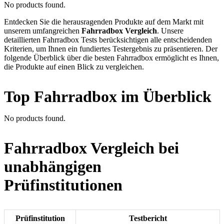
No products found.
Entdecken Sie die herausragenden Produkte auf dem Markt mit
unserem umfangreichen
Fahrradbox Vergleich
. Unsere
detaillierten Fahrradbox Tests berücksichtigen alle entscheidenden
Kriterien, um Ihnen ein fundiertes Testergebnis zu präsentieren. Der
folgende Überblick über die besten Fahrradbox ermöglicht es Ihnen,
die Produkte auf einen Blick zu vergleichen.
Top Fahrradbox im Überblick
No products found.
Fahrradbox Vergleich bei
unabhängigen
Prüfinstitutionen
Prüfinstitution
Testbericht