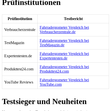
Prüfinstitutionen
Prüfinstitution
Testbericht
Fahrradergometer Vergleich bei
Verbraucherzentrale
Verbraucherzentrale.de
Fahrradergometer Vergleich bei
TestMagazin
TestMagazin.de
Fahrradergometer Vergleich bei
Expertentesten.de
Expertentesten.de
Fahrradergometer Vergleich bei
Produkttest24.com
Produkttest24.com
Fahrradergometer Vergleich bei
YouTube Reviews
YouTube.com
Testsieger und Neuheiten