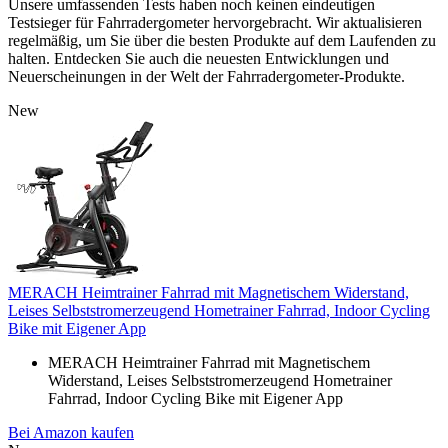
Unsere umfassenden Tests haben noch keinen eindeutigen
Testsieger für Fahrradergometer hervorgebracht. Wir aktualisieren
regelmäßig, um Sie über die besten Produkte auf dem Laufenden zu
halten. Entdecken Sie auch die neuesten Entwicklungen und
Neuerscheinungen in der Welt der Fahrradergometer-Produkte.
New
MERACH Heimtrainer Fahrrad mit Magnetischem Widerstand,
Leises Selbststromerzeugend Hometrainer Fahrrad, Indoor Cycling
Bike mit Eigener App
MERACH Heimtrainer Fahrrad mit Magnetischem
Widerstand, Leises Selbststromerzeugend Hometrainer
Fahrrad, Indoor Cycling Bike mit Eigener App
Bei Amazon kaufen