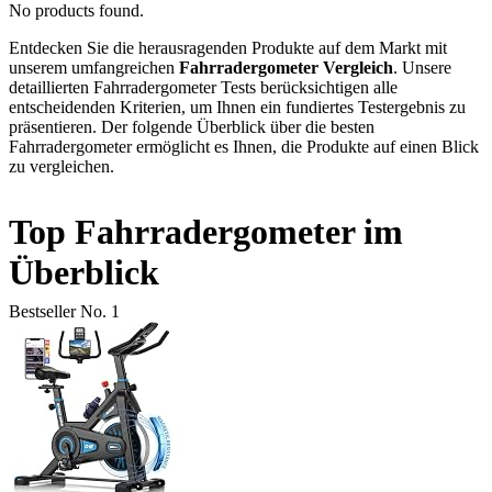
No products found.
Entdecken Sie die herausragenden Produkte auf dem Markt mit
unserem umfangreichen
Fahrradergometer Vergleich
. Unsere
detaillierten Fahrradergometer Tests berücksichtigen alle
entscheidenden Kriterien, um Ihnen ein fundiertes Testergebnis zu
präsentieren. Der folgende Überblick über die besten
Fahrradergometer ermöglicht es Ihnen, die Produkte auf einen Blick
zu vergleichen.
Top Fahrradergometer im
Überblick
Bestseller No. 1