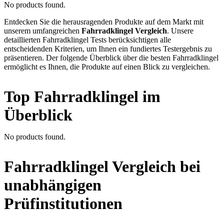
No products found.
Entdecken Sie die herausragenden Produkte auf dem Markt mit
unserem umfangreichen
Fahrradklingel Vergleich
. Unsere
detaillierten Fahrradklingel Tests berücksichtigen alle
entscheidenden Kriterien, um Ihnen ein fundiertes Testergebnis zu
präsentieren. Der folgende Überblick über die besten Fahrradklingel
ermöglicht es Ihnen, die Produkte auf einen Blick zu vergleichen.
Top Fahrradklingel im
Überblick
No products found.
Fahrradklingel Vergleich bei
unabhängigen
Prüfinstitutionen