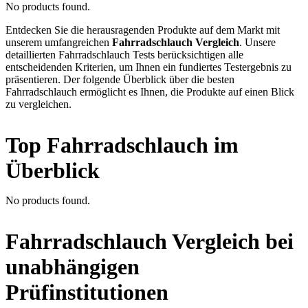
No products found.
Entdecken Sie die herausragenden Produkte auf dem Markt mit
unserem umfangreichen
Fahrradschlauch Vergleich
. Unsere
detaillierten Fahrradschlauch Tests berücksichtigen alle
entscheidenden Kriterien, um Ihnen ein fundiertes Testergebnis zu
präsentieren. Der folgende Überblick über die besten
Fahrradschlauch ermöglicht es Ihnen, die Produkte auf einen Blick
zu vergleichen.
Top Fahrradschlauch im
Überblick
No products found.
Fahrradschlauch Vergleich bei
unabhängigen
Prüfinstitutionen