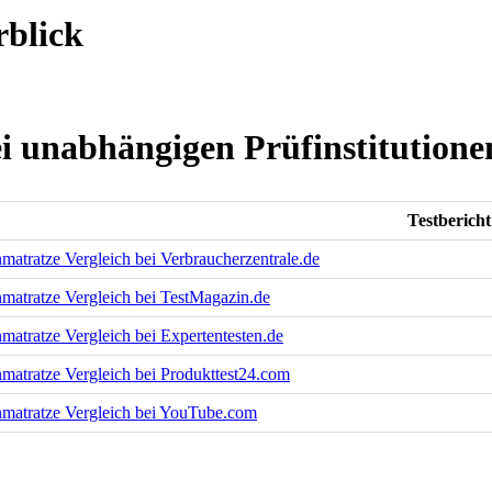
rblick
i unabhängigen Prüfinstitutione
Testbericht
matratze Vergleich bei Verbraucherzentrale.de
matratze Vergleich bei TestMagazin.de
matratze Vergleich bei Expertentesten.de
matratze Vergleich bei Produkttest24.com
matratze Vergleich bei YouTube.com