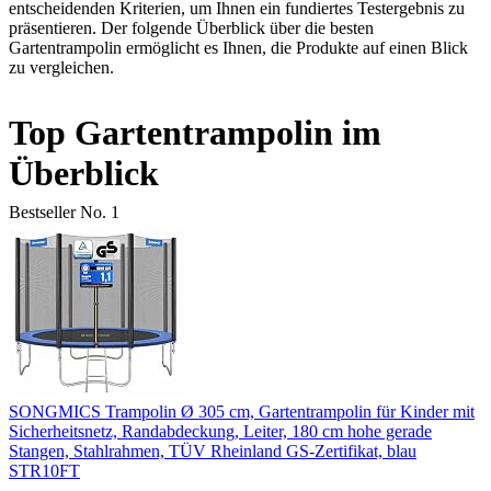
entscheidenden Kriterien, um Ihnen ein fundiertes Testergebnis zu
präsentieren. Der folgende Überblick über die besten
Gartentrampolin ermöglicht es Ihnen, die Produkte auf einen Blick
zu vergleichen.
Top Gartentrampolin im
Überblick
Bestseller No. 1
SONGMICS Trampolin Ø 305 cm, Gartentrampolin für Kinder mit
Sicherheitsnetz, Randabdeckung, Leiter, 180 cm hohe gerade
Stangen, Stahlrahmen, TÜV Rheinland GS-Zertifikat, blau
STR10FT