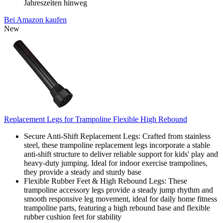
Jahreszeiten hinweg
Bei Amazon kaufen
New
Replacement Legs for Trampoline Flexible High Rebound
Secure Anti-Shift Replacement Legs: Crafted from stainless
steel, these trampoline replacement legs incorporate a stable
anti-shift structure to deliver reliable support for kids' play and
heavy-duty jumping. Ideal for indoor exercise trampolines,
they provide a steady and sturdy base
Flexible Rubber Feet & High Rebound Legs: These
trampoline accessory legs provide a steady jump rhythm and
smooth responsive leg movement, ideal for daily home fitness
trampoline parts, featuring a high rebound base and flexible
rubber cushion feet for stability