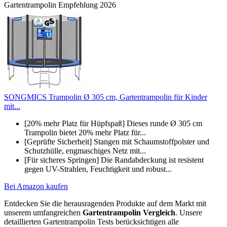
Gartentrampolin Empfehlung 2026
SONGMICS Trampolin Ø 305 cm, Gartentrampolin für Kinder
mit...
[20% mehr Platz für Hüpfspaß] Dieses runde Ø 305 cm
Trampolin bietet 20% mehr Platz für...
[Geprüfte Sicherheit] Stangen mit Schaumstoffpolster und
Schutzhülle, engmaschiges Netz mit...
[Für sicheres Springen] Die Randabdeckung ist resistent
gegen UV-Strahlen, Feuchtigkeit und robust...
Bei Amazon kaufen
Entdecken Sie die herausragenden Produkte auf dem Markt mit
unserem umfangreichen
Gartentrampolin Vergleich
. Unsere
detaillierten Gartentrampolin Tests berücksichtigen alle