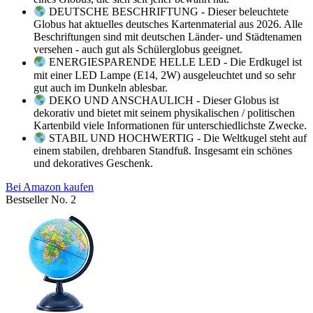
DEUTSCHE BESCHRIFTUNG - Dieser beleuchtete
Globus hat aktuelles deutsches Kartenmaterial aus 2026. Alle
Beschriftungen sind mit deutschen Länder- und Städtenamen
versehen - auch gut als Schülerglobus geeignet.
ENERGIESPARENDE HELLE LED - Die Erdkugel ist
mit einer LED Lampe (E14, 2W) ausgeleuchtet und so sehr
gut auch im Dunkeln ablesbar.
DEKO UND ANSCHAULICH - Dieser Globus ist
dekorativ und bietet mit seinem physikalischen / politischen
Kartenbild viele Informationen für unterschiedlichste Zwecke.
STABIL UND HOCHWERTIG - Die Weltkugel steht auf
einem stabilen, drehbaren Standfuß. Insgesamt ein schönes
und dekoratives Geschenk.
Bei Amazon kaufen
Bestseller No. 2