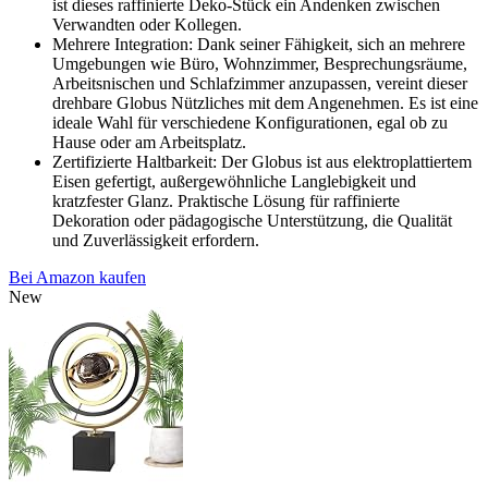
ist dieses raffinierte Deko-Stück ein Andenken zwischen
Verwandten oder Kollegen.
Mehrere Integration: Dank seiner Fähigkeit, sich an mehrere
Umgebungen wie Büro, Wohnzimmer, Besprechungsräume,
Arbeitsnischen und Schlafzimmer anzupassen, vereint dieser
drehbare Globus Nützliches mit dem Angenehmen. Es ist eine
ideale Wahl für verschiedene Konfigurationen, egal ob zu
Hause oder am Arbeitsplatz.
Zertifizierte Haltbarkeit: Der Globus ist aus elektroplattiertem
Eisen gefertigt, außergewöhnliche Langlebigkeit und
kratzfester Glanz. Praktische Lösung für raffinierte
Dekoration oder pädagogische Unterstützung, die Qualität
und Zuverlässigkeit erfordern.
Bei Amazon kaufen
New