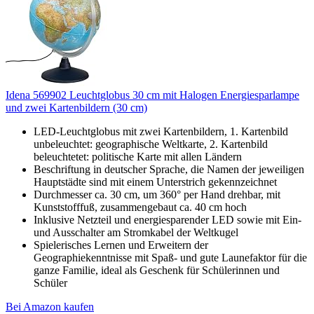
Idena 569902 Leuchtglobus 30 cm mit Halogen Energiesparlampe
und zwei Kartenbildern (30 cm)
LED-Leuchtglobus mit zwei Kartenbildern, 1. Kartenbild
unbeleuchtet: geographische Weltkarte, 2. Kartenbild
beleuchtetet: politische Karte mit allen Ländern
Beschriftung in deutscher Sprache, die Namen der jeweiligen
Hauptstädte sind mit einem Unterstrich gekennzeichnet
Durchmesser ca. 30 cm, um 360° per Hand drehbar, mit
Kunststofffuß, zusammengebaut ca. 40 cm hoch
Inklusive Netzteil und energiesparender LED sowie mit Ein-
und Ausschalter am Stromkabel der Weltkugel
Spielerisches Lernen und Erweitern der
Geographiekenntnisse mit Spaß- und gute Launefaktor für die
ganze Familie, ideal als Geschenk für Schülerinnen und
Schüler
Bei Amazon kaufen