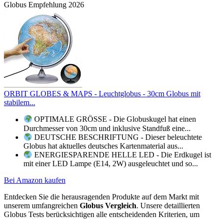
Globus Empfehlung 2026
ORBIT GLOBES & MAPS - Leuchtglobus - 30cm Globus mit
stabilem...
OPTIMALE GRÖSSE - Die Globuskugel hat einen
Durchmesser von 30cm und inklusive Standfuß eine...
DEUTSCHE BESCHRIFTUNG - Dieser beleuchtete
Globus hat aktuelles deutsches Kartenmaterial aus...
ENERGIESPARENDE HELLE LED - Die Erdkugel ist
mit einer LED Lampe (E14, 2W) ausgeleuchtet und so...
Bei Amazon kaufen
Entdecken Sie die herausragenden Produkte auf dem Markt mit
unserem umfangreichen
Globus Vergleich
. Unsere detaillierten
Globus Tests berücksichtigen alle entscheidenden Kriterien, um