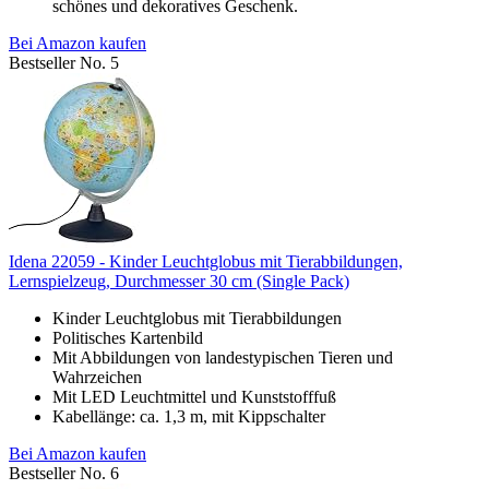
schönes und dekoratives Geschenk.
Bei Amazon kaufen
Bestseller No. 5
Idena 22059 - Kinder Leuchtglobus mit Tierabbildungen,
Lernspielzeug, Durchmesser 30 cm (Single Pack)
Kinder Leuchtglobus mit Tierabbildungen
Politisches Kartenbild
Mit Abbildungen von landestypischen Tieren und
Wahrzeichen
Mit LED Leuchtmittel und Kunststofffuß
Kabellänge: ca. 1,3 m, mit Kippschalter
Bei Amazon kaufen
Bestseller No. 6