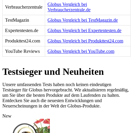
Globus Vergleich bei
Verbraucherzentrale
Verbraucherzentrale.de
TestMagazin
Globus Vergleich bei TestMagazin.de
Expertentesten.de
Globus Vergleich bei Expertentesten.de
Produkttest24.com
Globus Vergleich bei Produkttest24.com
YouTube Reviews
Globus Vergleich bei YouTube.com
Testsieger und Neuheiten
Unsere umfassenden Tests haben noch keinen eindeutigen
Testsieger für Globus hervorgebracht. Wir aktualisieren regelmäßig,
um Sie über die besten Produkte auf dem Laufenden zu halten.
Entdecken Sie auch die neuesten Entwicklungen und
Neuerscheinungen in der Welt der Globus-Produkte.
New