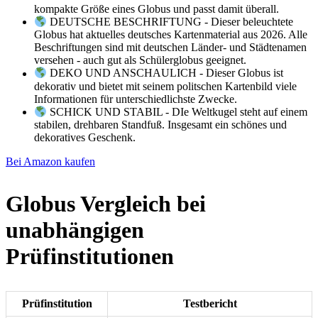
kompakte Größe eines Globus und passt damit überall.
DEUTSCHE BESCHRIFTUNG - Dieser beleuchtete
Globus hat aktuelles deutsches Kartenmaterial aus 2026. Alle
Beschriftungen sind mit deutschen Länder- und Städtenamen
versehen - auch gut als Schülerglobus geeignet.
DEKO UND ANSCHAULICH - Dieser Globus ist
dekorativ und bietet mit seinem politschen Kartenbild viele
Informationen für unterschiedlichste Zwecke.
SCHICK UND STABIL - DIe Weltkugel steht auf einem
stabilen, drehbaren Standfuß. Insgesamt ein schönes und
dekoratives Geschenk.
Bei Amazon kaufen
Globus Vergleich bei
unabhängigen
Prüfinstitutionen
Prüfinstitution
Testbericht