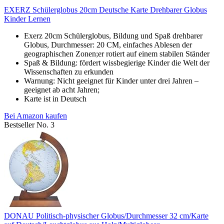
EXERZ Schülerglobus 20cm Deutsche Karte Drehbarer Globus
Kinder Lernen
Exerz 20cm Schülerglobus, Bildung und Spaß drehbarer
Globus, Durchmesser: 20 CM, einfaches Ablesen der
geographischen Zonen;er rotiert auf einem stabilen Ständer
Spaß & Bildung: fördert wissbegierige Kinder die Welt der
Wissenschaften zu erkunden
Warnung: Nicht geeignet für Kinder unter drei Jahren –
geeignet ab acht Jahren;
Karte ist in Deutsch
Bei Amazon kaufen
Bestseller No. 3
DONAU Politisch-physischer Globus/Durchmesser 32 cm/Karte