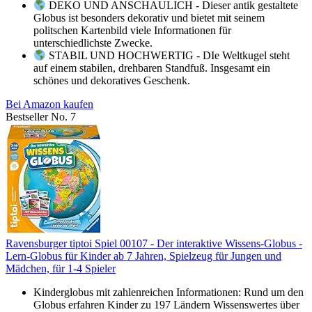
DEKO UND ANSCHAULICH - Dieser antik gestaltete
Globus ist besonders dekorativ und bietet mit seinem
politschen Kartenbild viele Informationen für
unterschiedlichste Zwecke.
STABIL UND HOCHWERTIG - DIe Weltkugel steht
auf einem stabilen, drehbaren Standfuß. Insgesamt ein
schönes und dekoratives Geschenk.
Bei Amazon kaufen
Bestseller No. 7
Ravensburger tiptoi Spiel 00107 - Der interaktive Wissens-Globus -
Lern-Globus für Kinder ab 7 Jahren, Spielzeug für Jungen und
Mädchen, für 1-4 Spieler
Kinderglobus mit zahlenreichen Informationen: Rund um den
Globus erfahren Kinder zu 197 Ländern Wissenswertes über