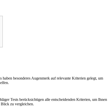
sts haben besonderes Augenmerk auf relevante Kriterien gelegt, um
elfen.
chläger Tests berücksichtigen alle entscheidenden Kriterien, um Ihnen
 Blick zu vergleichen.