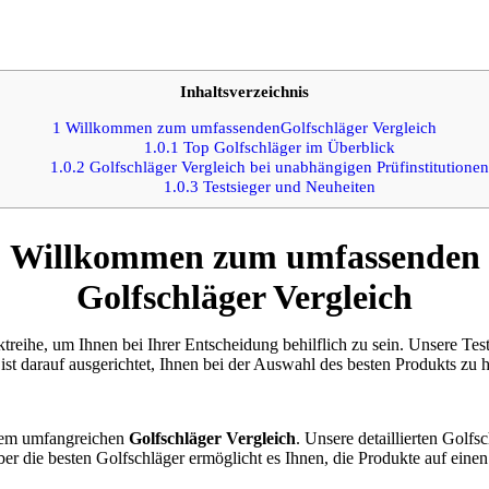
Inhaltsverzeichnis
1
Willkommen zum umfassendenGolfschläger Vergleich
1.0.1
Top Golfschläger im Überblick
1.0.2
Golfschläger Vergleich bei unabhängigen Prüfinstitutionen
1.0.3
Testsieger und Neuheiten
Willkommen zum umfassenden
Golfschläger Vergleich
treihe, um Ihnen bei Ihrer Entscheidung behilflich zu sein. Unsere Te
ist darauf ausgerichtet, Ihnen bei der Auswahl des besten Produkts zu h
erem umfangreichen
Golfschläger Vergleich
. Unsere detaillierten Golfs
ber die besten Golfschläger ermöglicht es Ihnen, die Produkte auf einen