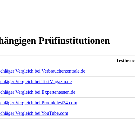
hängigen Prüfinstitutionen
Testberic
chläger Vergleich bei Verbraucherzentrale.de
chläger Vergleich bei TestMagazin.de
chläger Vergleich bei Expertentesten.de
chläger Vergleich bei Produkttest24.com
schläger Vergleich bei YouTube.com