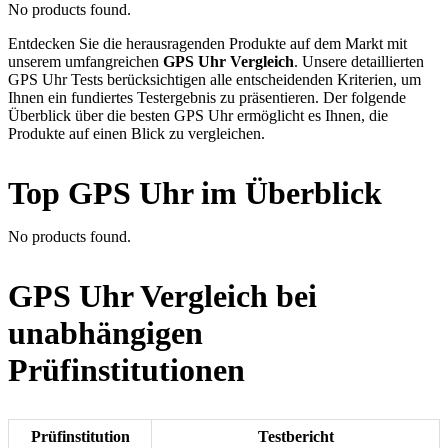
No products found.
Entdecken Sie die herausragenden Produkte auf dem Markt mit
unserem umfangreichen
GPS Uhr Vergleich
. Unsere detaillierten
GPS Uhr Tests berücksichtigen alle entscheidenden Kriterien, um
Ihnen ein fundiertes Testergebnis zu präsentieren. Der folgende
Überblick über die besten GPS Uhr ermöglicht es Ihnen, die
Produkte auf einen Blick zu vergleichen.
Top GPS Uhr im Überblick
No products found.
GPS Uhr Vergleich bei
unabhängigen
Prüfinstitutionen
Prüfinstitution
Testbericht