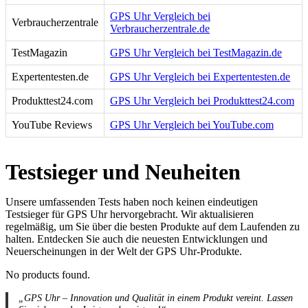
GPS Uhr Vergleich bei
Verbraucherzentrale
Verbraucherzentrale.de
TestMagazin
GPS Uhr Vergleich bei TestMagazin.de
Expertentesten.de
GPS Uhr Vergleich bei Expertentesten.de
Produkttest24.com
GPS Uhr Vergleich bei Produkttest24.com
YouTube Reviews
GPS Uhr Vergleich bei YouTube.com
Testsieger und Neuheiten
Unsere umfassenden Tests haben noch keinen eindeutigen
Testsieger für GPS Uhr hervorgebracht. Wir aktualisieren
regelmäßig, um Sie über die besten Produkte auf dem Laufenden zu
halten. Entdecken Sie auch die neuesten Entwicklungen und
Neuerscheinungen in der Welt der GPS Uhr-Produkte.
No products found.
„GPS Uhr – Innovation und Qualität in einem Produkt vereint. Lassen