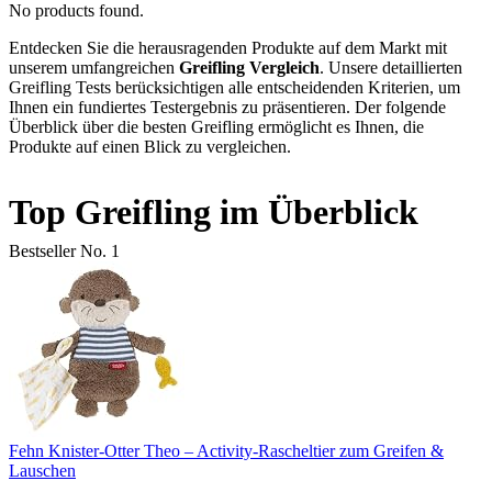
No products found.
Entdecken Sie die herausragenden Produkte auf dem Markt mit
unserem umfangreichen
Greifling Vergleich
. Unsere detaillierten
Greifling Tests berücksichtigen alle entscheidenden Kriterien, um
Ihnen ein fundiertes Testergebnis zu präsentieren. Der folgende
Überblick über die besten Greifling ermöglicht es Ihnen, die
Produkte auf einen Blick zu vergleichen.
Top Greifling im Überblick
Bestseller No. 1
Fehn Knister-Otter Theo – Activity-Rascheltier zum Greifen &
Lauschen