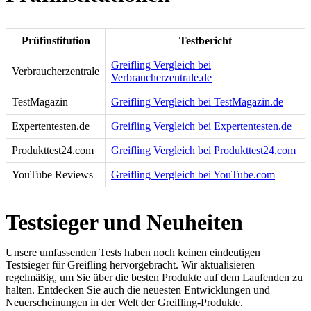
Prüfinstitution
Testbericht
Greifling Vergleich bei
Verbraucherzentrale
Verbraucherzentrale.de
TestMagazin
Greifling Vergleich bei TestMagazin.de
Expertentesten.de
Greifling Vergleich bei Expertentesten.de
Produkttest24.com
Greifling Vergleich bei Produkttest24.com
YouTube Reviews
Greifling Vergleich bei YouTube.com
Testsieger und Neuheiten
Unsere umfassenden Tests haben noch keinen eindeutigen
Testsieger für Greifling hervorgebracht. Wir aktualisieren
regelmäßig, um Sie über die besten Produkte auf dem Laufenden zu
halten. Entdecken Sie auch die neuesten Entwicklungen und
Neuerscheinungen in der Welt der Greifling-Produkte.