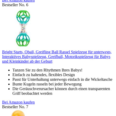
Bei Amazon kaufen
Bestseller No. 6
Bright Starts, Oball, Greifling Ball Rassel Spielzeug für unterwegs,
Interaktives Babyspielzeug, Greifball, Motorikspielzeug für Babys
und Kleinkinder ab der Geburt
Tanzen Sie zu den Rhythmen Ihres Babys!
Einfach zu haltendes, flexibles Design
Passt für Unterhaltung unterwegs einfach in die Wickeltasche
Bunte Kugeln rasseln bei jeder Bewegung
Die Geräuschverursacher können durch einen transparenten
Griff beobachtet werden
Bei Amazon kaufen
Bestseller No. 7