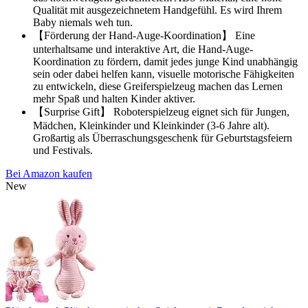
Qualität mit ausgezeichnetem Handgefühl. Es wird Ihrem
Baby niemals weh tun.
【Förderung der Hand-Auge-Koordination】 Eine
unterhaltsame und interaktive Art, die Hand-Auge-
Koordination zu fördern, damit jedes junge Kind unabhängig
sein oder dabei helfen kann, visuelle motorische Fähigkeiten
zu entwickeln, diese Greiferspielzeug machen das Lernen
mehr Spaß und halten Kinder aktiver.
【Surprise Gift】 Roboterspielzeug eignet sich für Jungen,
Mädchen, Kleinkinder und Kleinkinder (3-6 Jahre alt).
Großartig als Überraschungsgeschenk für Geburtstagsfeiern
und Festivals.
Bei Amazon kaufen
New