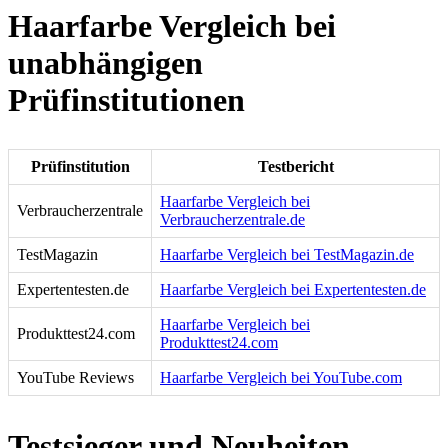
Haarfarbe Vergleich bei
unabhängigen
Prüfinstitutionen
Prüfinstitution
Testbericht
Haarfarbe Vergleich bei
Verbraucherzentrale
Verbraucherzentrale.de
TestMagazin
Haarfarbe Vergleich bei TestMagazin.de
Expertentesten.de
Haarfarbe Vergleich bei Expertentesten.de
Haarfarbe Vergleich bei
Produkttest24.com
Produkttest24.com
YouTube Reviews
Haarfarbe Vergleich bei YouTube.com
Testsieger und Neuheiten