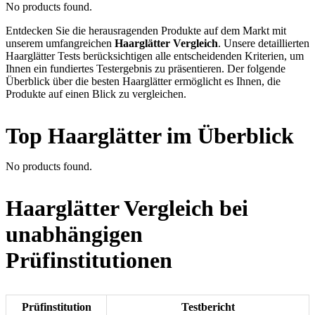
No products found.
Entdecken Sie die herausragenden Produkte auf dem Markt mit
unserem umfangreichen
Haarglätter Vergleich
. Unsere detaillierten
Haarglätter Tests berücksichtigen alle entscheidenden Kriterien, um
Ihnen ein fundiertes Testergebnis zu präsentieren. Der folgende
Überblick über die besten Haarglätter ermöglicht es Ihnen, die
Produkte auf einen Blick zu vergleichen.
Top Haarglätter im Überblick
No products found.
Haarglätter Vergleich bei
unabhängigen
Prüfinstitutionen
Prüfinstitution
Testbericht