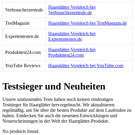
Haarglätter Vergleich bei
Verbraucherzentrale
Verbraucherzentrale.de
TestMagazin
Haarglätter Vergleich bei TestMagazin.de
Haarglätter Vergleich bei
Expertentesten.de
Expertentesten.de
Haarglätter Vergleich bei
Produkttest24.com
Produkttest24.com
YouTube Reviews
Haarglätter Vergleich bei YouTube.com
Testsieger und Neuheiten
Unsere umfassenden Tests haben noch keinen eindeutigen
Testsieger für Haarglätter hervorgebracht. Wir aktualisieren
regelmäßig, um Sie über die besten Produkte auf dem Laufenden zu
halten. Entdecken Sie auch die neuesten Entwicklungen und
Neuerscheinungen in der Welt der Haarglätter-Produkte.
No products found.