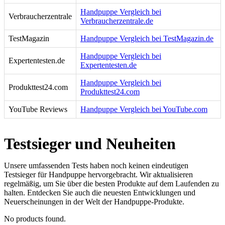
Handpuppe Vergleich bei
Verbraucherzentrale
Verbraucherzentrale.de
TestMagazin
Handpuppe Vergleich bei TestMagazin.de
Handpuppe Vergleich bei
Expertentesten.de
Expertentesten.de
Handpuppe Vergleich bei
Produkttest24.com
Produkttest24.com
YouTube Reviews
Handpuppe Vergleich bei YouTube.com
Testsieger und Neuheiten
Unsere umfassenden Tests haben noch keinen eindeutigen
Testsieger für Handpuppe hervorgebracht. Wir aktualisieren
regelmäßig, um Sie über die besten Produkte auf dem Laufenden zu
halten. Entdecken Sie auch die neuesten Entwicklungen und
Neuerscheinungen in der Welt der Handpuppe-Produkte.
No products found.