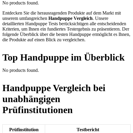
No products found.
Entdecken Sie die herausragenden Produkte auf dem Markt mit
unserem umfangreichen
Handpuppe Vergleich
. Unsere
detaillierten Handpuppe Tests berücksichtigen alle entscheidenden
Kriterien, um Ihnen ein fundiertes Testergebnis zu präsentieren. Der
folgende Überblick über die besten Handpuppe ermöglicht es Ihnen,
die Produkte auf einen Blick zu vergleichen.
Top Handpuppe im Überblick
No products found.
Handpuppe Vergleich bei
unabhängigen
Prüfinstitutionen
Prüfinstitution
Testbericht