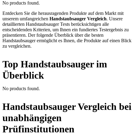
No products found.
Entdecken Sie die herausragenden Produkte auf dem Markt mit
unserem umfangreichen
Handstaubsauger Vergleich
. Unsere
detaillierten Handstaubsauger Tests berücksichtigen alle
entscheidenden Kriterien, um Ihnen ein fundiertes Testergebnis zu
präsentieren. Der folgende Überblick über die besten
Handstaubsauger ermöglicht es Ihnen, die Produkte auf einen Blick
zu vergleichen.
Top Handstaubsauger im
Überblick
No products found.
Handstaubsauger Vergleich bei
unabhängigen
Prüfinstitutionen