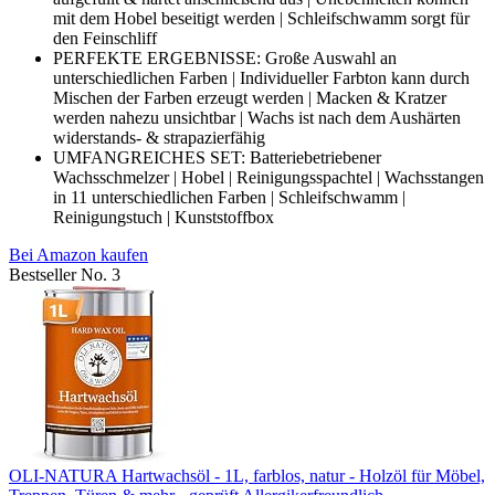
mit dem Hobel beseitigt werden | Schleifschwamm sorgt für
den Feinschliff
PERFEKTE ERGEBNISSE: Große Auswahl an
unterschiedlichen Farben | Individueller Farbton kann durch
Mischen der Farben erzeugt werden | Macken & Kratzer
werden nahezu unsichtbar | Wachs ist nach dem Aushärten
widerstands- & strapazierfähig
UMFANGREICHES SET: Batteriebetriebener
Wachsschmelzer | Hobel | Reinigungsspachtel | Wachsstangen
in 11 unterschiedlichen Farben | Schleifschwamm |
Reinigungstuch | Kunststoffbox
Bei Amazon kaufen
Bestseller No. 3
OLI-NATURA Hartwachsöl - 1L, farblos, natur - Holzöl für Möbel,