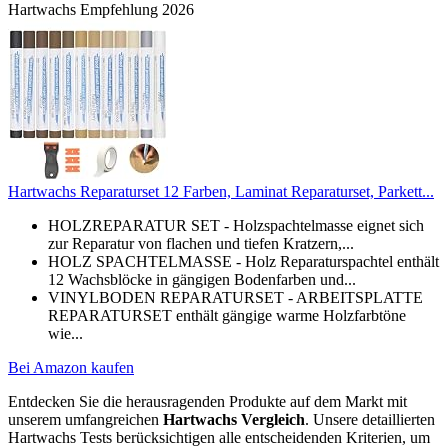
Hartwachs Empfehlung 2026
Hartwachs Reparaturset 12 Farben, Laminat Reparaturset, Parkett...
HOLZREPARATUR SET - Holzspachtelmasse eignet sich
zur Reparatur von flachen und tiefen Kratzern,...
HOLZ SPACHTELMASSE - Holz Reparaturspachtel enthält
12 Wachsblöcke in gängigen Bodenfarben und...
VINYLBODEN REPARATURSET - ARBEITSPLATTE
REPARATURSET enthält gängige warme Holzfarbtöne
wie...
Bei Amazon kaufen
Entdecken Sie die herausragenden Produkte auf dem Markt mit
unserem umfangreichen
Hartwachs Vergleich
. Unsere detaillierten
Hartwachs Tests berücksichtigen alle entscheidenden Kriterien, um