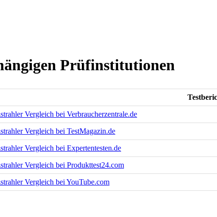
hängigen Prüfinstitutionen
Testberi
strahler Vergleich bei Verbraucherzentrale.de
strahler Vergleich bei TestMagazin.de
strahler Vergleich bei Expertentesten.de
strahler Vergleich bei Produkttest24.com
strahler Vergleich bei YouTube.com