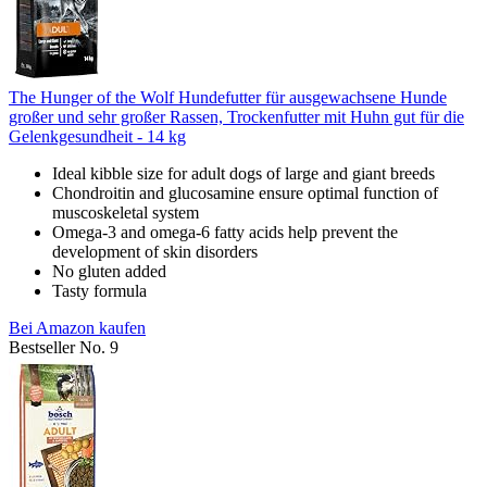
The Hunger of the Wolf Hundefutter für ausgewachsene Hunde
großer und sehr großer Rassen, Trockenfutter mit Huhn gut für die
Gelenkgesundheit - 14 kg
Ideal kibble size for adult dogs of large and giant breeds
Chondroitin and glucosamine ensure optimal function of
muscoskeletal system
Omega-3 and omega-6 fatty acids help prevent the
development of skin disorders
No gluten added
Tasty formula
Bei Amazon kaufen
Bestseller No. 9