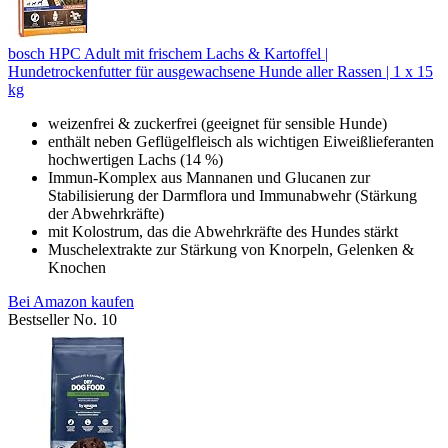
bosch HPC Adult mit frischem Lachs & Kartoffel |
Hundetrockenfutter für ausgewachsene Hunde aller Rassen | 1 x 15
kg
weizenfrei & zuckerfrei (geeignet für sensible Hunde)
enthält neben Geflügelfleisch als wichtigen Eiweißlieferanten
hochwertigen Lachs (14 %)
Immun-Komplex aus Mannanen und Glucanen zur
Stabilisierung der Darmflora und Immunabwehr (Stärkung
der Abwehrkräfte)
mit Kolostrum, das die Abwehrkräfte des Hundes stärkt
Muschelextrakte zur Stärkung von Knorpeln, Gelenken &
Knochen
Bei Amazon kaufen
Bestseller No. 10