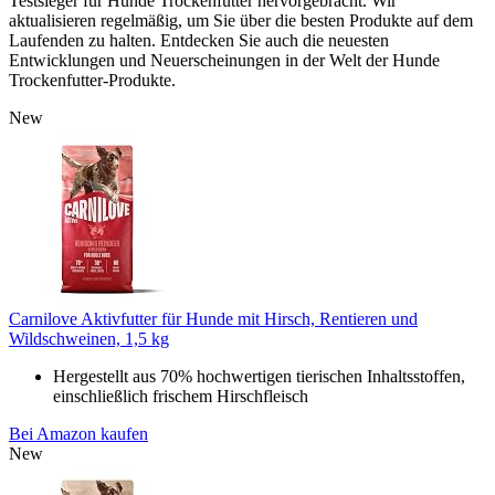
Testsieger für Hunde Trockenfutter hervorgebracht. Wir
aktualisieren regelmäßig, um Sie über die besten Produkte auf dem
Laufenden zu halten. Entdecken Sie auch die neuesten
Entwicklungen und Neuerscheinungen in der Welt der Hunde
Trockenfutter-Produkte.
New
Carnilove Aktivfutter für Hunde mit Hirsch, Rentieren und
Wildschweinen, 1,5 kg
Hergestellt aus 70% hochwertigen tierischen Inhaltsstoffen,
einschließlich frischem Hirschfleisch
Bei Amazon kaufen
New