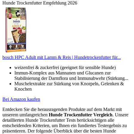
Hunde Trockenfutter Empfehlung 2026
bosch HPC Adult mit Lamm & Reis | Hundetrockenfutter für...
weizenfrei & zuckerfrei (geeignet für sensible Hunde)
Immun-Komplex aus Mannanen und Glucanen zur
Stabilisierung der Darmflora und Immunabwehr (Stärkung...
Muschelextrakte zur Stärkung von Knorpeln, Gelenken &
Knochen
Bei Amazon kaufen
Entdecken Sie die herausragenden Produkte auf dem Markt mit
unserem umfangreichen
Hunde Trockenfutter Vergleich
. Unsere
detaillierten Hunde Trockenfutter Tests berücksichtigen alle
entscheidenden Kriterien, um Ihnen ein fundiertes Testergebnis zu
präsentieren. Der folgende Überblick über die besten Hunde