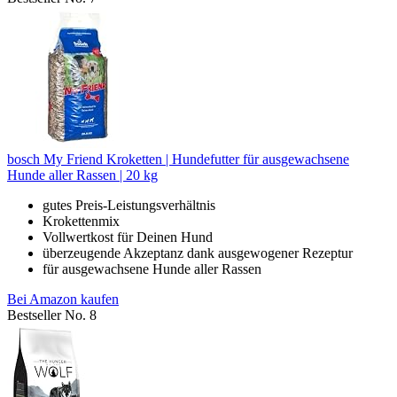
bosch My Friend Kroketten | Hundefutter für ausgewachsene
Hunde aller Rassen | 20 kg
gutes Preis-Leistungsverhältnis
Krokettenmix
Vollwertkost für Deinen Hund
überzeugende Akzeptanz dank ausgewogener Rezeptur
für ausgewachsene Hunde aller Rassen
Bei Amazon kaufen
Bestseller No. 8