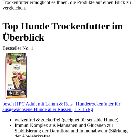
Trockenfutter ermöglicht es Ihnen, die Produkte auf einen Blick zu
vergleichen.
Top Hunde Trockenfutter im
Überblick
Bestseller No. 1
bosch HPC Adult mit Lamm & Reis | Hundetrockenfutter für
ausgewachsene Hunde aller Rassen | 1 x 15 kg
weizenfrei & zuckerfrei (geeignet für sensible Hunde)
Immun-Komplex aus Mannanen und Glucanen zur
Stabilisierung der Darmflora und Immunabwehr (Stärkung
der Abwehrkräfte)