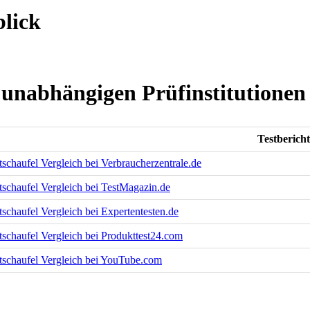
lick
 unabhängigen Prüfinstitutionen
Testbericht
chaufel Vergleich bei Verbraucherzentrale.de
schaufel Vergleich bei TestMagazin.de
chaufel Vergleich bei Expertentesten.de
schaufel Vergleich bei Produkttest24.com
schaufel Vergleich bei YouTube.com