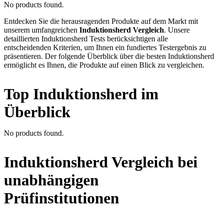
No products found.
Entdecken Sie die herausragenden Produkte auf dem Markt mit
unserem umfangreichen
Induktionsherd Vergleich
. Unsere
detaillierten Induktionsherd Tests berücksichtigen alle
entscheidenden Kriterien, um Ihnen ein fundiertes Testergebnis zu
präsentieren. Der folgende Überblick über die besten Induktionsherd
ermöglicht es Ihnen, die Produkte auf einen Blick zu vergleichen.
Top Induktionsherd im
Überblick
No products found.
Induktionsherd Vergleich bei
unabhängigen
Prüfinstitutionen