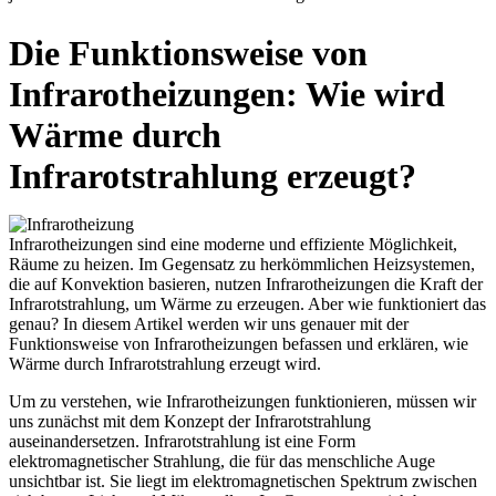
Die Funktionsweise von
Infrarotheizungen: Wie wird
Wärme durch
Infrarotstrahlung erzeugt?
Infrarotheizungen sind eine moderne und effiziente Möglichkeit,
Räume zu heizen. Im Gegensatz zu herkömmlichen Heizsystemen,
die auf Konvektion basieren, nutzen Infrarotheizungen die Kraft der
Infrarotstrahlung, um Wärme zu erzeugen. Aber wie funktioniert das
genau? In diesem Artikel werden wir uns genauer mit der
Funktionsweise von Infrarotheizungen befassen und erklären, wie
Wärme durch Infrarotstrahlung erzeugt wird.
Um zu verstehen, wie Infrarotheizungen funktionieren, müssen wir
uns zunächst mit dem Konzept der Infrarotstrahlung
auseinandersetzen. Infrarotstrahlung ist eine Form
elektromagnetischer Strahlung, die für das menschliche Auge
unsichtbar ist. Sie liegt im elektromagnetischen Spektrum zwischen