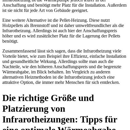
Anschaffung und benötigt mehr Platz für die Installation. Außerdem
ist sie nicht für jede Art von Gebäude geeignet.
Eine weitere Alternative ist die Pellet-Heizung. Diese nutzt
Holzpellets als Brennstoff und ist daher umweltfreundlicher als die
Infrarotheizung. Allerdings ist auch hier der Anschaffungspreis
höher und es wird zusätzlicher Platz für die Lagerung der Pellets
benötigt.
Zusammenfassend lässt sich sagen, dass die Infrarotheizung viele
Vorteile bietet, wie zum Beispiel ihre Effizienz, einfache Installation
und gesundheitliche Wirkung. Allerdings sollte man auch die
Nachteile, wie den höheren Anschaffungspreis und die begrenzte
Wärmeabgabe, im Blick behalten. Im Vergleich zu anderen
alternativen Heizmethoden ist die Infrarotheizung jedoch eine
attraktive Option, die immer mehr Menschen für sich entdecken.
Die richtige Größe und
Platzierung von
Infrarotheizungen: Tipps für