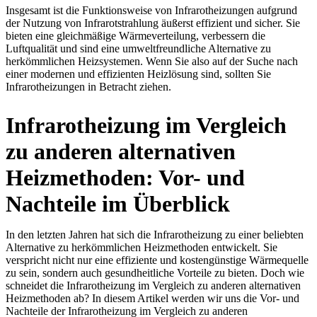
Insgesamt ist die Funktionsweise von Infrarotheizungen aufgrund
der Nutzung von Infrarotstrahlung äußerst effizient und sicher. Sie
bieten eine gleichmäßige Wärmeverteilung, verbessern die
Luftqualität und sind eine umweltfreundliche Alternative zu
herkömmlichen Heizsystemen. Wenn Sie also auf der Suche nach
einer modernen und effizienten Heizlösung sind, sollten Sie
Infrarotheizungen in Betracht ziehen.
Infrarotheizung im Vergleich
zu anderen alternativen
Heizmethoden: Vor- und
Nachteile im Überblick
In den letzten Jahren hat sich die Infrarotheizung zu einer beliebten
Alternative zu herkömmlichen Heizmethoden entwickelt. Sie
verspricht nicht nur eine effiziente und kostengünstige Wärmequelle
zu sein, sondern auch gesundheitliche Vorteile zu bieten. Doch wie
schneidet die Infrarotheizung im Vergleich zu anderen alternativen
Heizmethoden ab? In diesem Artikel werden wir uns die Vor- und
Nachteile der Infrarotheizung im Vergleich zu anderen