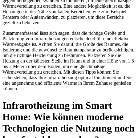
gegenüberliegenden Wänden zu montieren, um eine gleichmäßige
Wärmeverteilung zu erreichen. Eine andere Möglichkeit ist es, die
Heizungen in der Nähe von kalten Bereichen, wie zum Beispiel
Fenstern oder Außenwänden, zu platzieren, um diese Bereiche
gezielt zu beheizen.
Zusammenfassend lässt sich sagen, dass die richtige Größe und
Platzierung von Infrarotheizungen entscheidend für eine effektive
Wärmeabgabe ist. Achten Sie darauf, die Größe des Raumes, die
Isolierung und die gewünschte Raumtemperatur zu berücksichtigen,
um die richtige Heizleistung zu bestimmen. Platzieren Sie die
Heizung an der kältesten Stelle im Raum und in einer Höhe von 1,5
bis 2 Metern über dem Boden, um eine gleichmäßige
Wärmeverteilung zu erreichen. Mit diesen Tipps können Sie
sicherstellen, dass Ihre Infrarotheizung optimal funktioniert und Sie
eine angenehme und effiziente Wärme in Ihrem Zuhause genießen
können.
Infrarotheizung im Smart
Home: Wie können moderne
Technologien die Nutzung noch