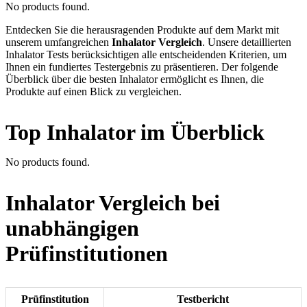
No products found.
Entdecken Sie die herausragenden Produkte auf dem Markt mit
unserem umfangreichen
Inhalator Vergleich
. Unsere detaillierten
Inhalator Tests berücksichtigen alle entscheidenden Kriterien, um
Ihnen ein fundiertes Testergebnis zu präsentieren. Der folgende
Überblick über die besten Inhalator ermöglicht es Ihnen, die
Produkte auf einen Blick zu vergleichen.
Top Inhalator im Überblick
No products found.
Inhalator Vergleich bei
unabhängigen
Prüfinstitutionen
Prüfinstitution
Testbericht