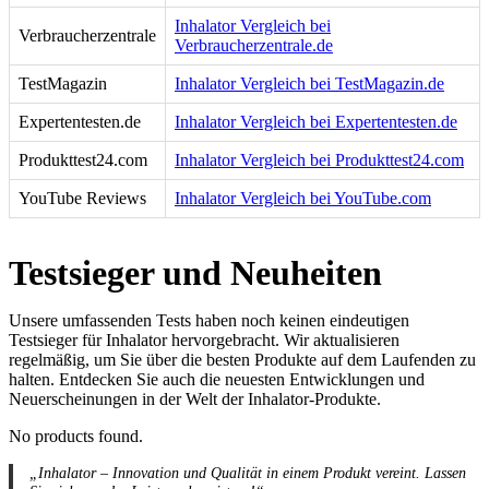
Inhalator Vergleich bei
Verbraucherzentrale
Verbraucherzentrale.de
TestMagazin
Inhalator Vergleich bei TestMagazin.de
Expertentesten.de
Inhalator Vergleich bei Expertentesten.de
Produkttest24.com
Inhalator Vergleich bei Produkttest24.com
YouTube Reviews
Inhalator Vergleich bei YouTube.com
Testsieger und Neuheiten
Unsere umfassenden Tests haben noch keinen eindeutigen
Testsieger für Inhalator hervorgebracht. Wir aktualisieren
regelmäßig, um Sie über die besten Produkte auf dem Laufenden zu
halten. Entdecken Sie auch die neuesten Entwicklungen und
Neuerscheinungen in der Welt der Inhalator-Produkte.
No products found.
„Inhalator – Innovation und Qualität in einem Produkt vereint. Lassen