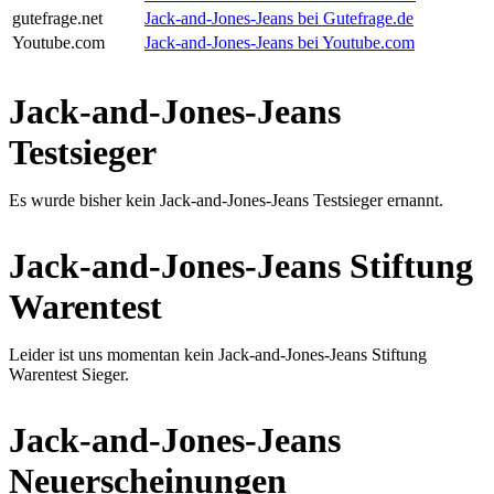
gutefrage.net
Jack-and-Jones-Jeans bei Gutefrage.de
Youtube.com
Jack-and-Jones-Jeans bei Youtube.com
Jack-and-Jones-Jeans
Testsieger
Es wurde bisher kein Jack-and-Jones-Jeans Testsieger ernannt.
Jack-and-Jones-Jeans Stiftung
Warentest
Leider ist uns momentan kein Jack-and-Jones-Jeans Stiftung
Warentest Sieger.
Jack-and-Jones-Jeans
Neuerscheinungen