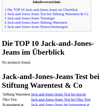
Inhaltsverzeichnis
1
Die TOP 10 Jack-and-Jones-Jeans im Überblick
2
Jack-and-Jones-Jeans Test bei Stiftung Warentest & Co
3
Jack-and-Jones-Jeans Testsieger
4
Jack-and-Jones-Jeans Stiftung Warentest
5
Jack-and-Jones-Jeans Neuerscheinungen
Die TOP 10 Jack-and-Jones-
Jeans im Überblick
No products found.
Jack-and-Jones-Jeans Test bei
Stiftung Warentest & Co
Stiftung Warentest
Jack-and-Jones-Jeans Test bei test.de
Öko-Test
Jack-and-Jones-Jeans Test bei Öko-Test
Konsument.at
Jack-and-Jones-Jeans bei konsument.at