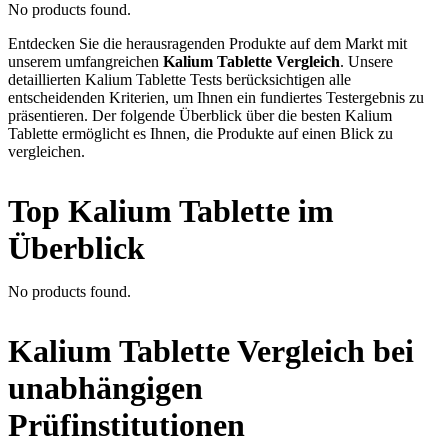
No products found.
Entdecken Sie die herausragenden Produkte auf dem Markt mit
unserem umfangreichen
Kalium Tablette Vergleich
. Unsere
detaillierten Kalium Tablette Tests berücksichtigen alle
entscheidenden Kriterien, um Ihnen ein fundiertes Testergebnis zu
präsentieren. Der folgende Überblick über die besten Kalium
Tablette ermöglicht es Ihnen, die Produkte auf einen Blick zu
vergleichen.
Top Kalium Tablette im
Überblick
No products found.
Kalium Tablette Vergleich bei
unabhängigen
Prüfinstitutionen