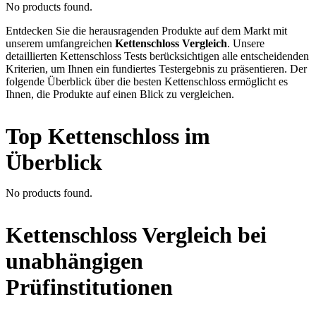
No products found.
Entdecken Sie die herausragenden Produkte auf dem Markt mit
unserem umfangreichen
Kettenschloss Vergleich
. Unsere
detaillierten Kettenschloss Tests berücksichtigen alle entscheidenden
Kriterien, um Ihnen ein fundiertes Testergebnis zu präsentieren. Der
folgende Überblick über die besten Kettenschloss ermöglicht es
Ihnen, die Produkte auf einen Blick zu vergleichen.
Top Kettenschloss im
Überblick
No products found.
Kettenschloss Vergleich bei
unabhängigen
Prüfinstitutionen