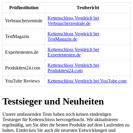
Prüfinstitution
Testbericht
Kettenschloss Vergleich bei
Verbraucherzentrale
Verbraucherzentrale.de
Kettenschloss Vergleich bei
TestMagazin
TestMagazin.de
Kettenschloss Vergleich bei
Expertentesten.de
Expertentesten.de
Kettenschloss Vergleich bei
Produkttest24.com
Produkttest24.com
YouTube Reviews
Kettenschloss Vergleich bei YouTube.com
Testsieger und Neuheiten
Unsere umfassenden Tests haben noch keinen eindeutigen
Testsieger für Kettenschloss hervorgebracht. Wir aktualisieren
regelmäßig, um Sie über die besten Produkte auf dem Laufenden zu
halten. Entdecken Sie auch die neuesten Entwicklungen und