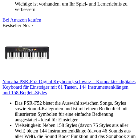
Wichtige ist vorhanden, um Ihr Spiel- und Lernerlebnis zu
verbessern.
Bei Amazon kaufen
Bestseller No. 7
Yamaha PSR-F52 Digital Keyboard, schwarz – Kompaktes digitales
Keyboard für Einsteiger mit 61 Tasten, 144 Instrumentenklängen
und 158 Begleit-Styles
Das PSR-F52 bietet die Auswahl zwischen Songs, Styles
sowie Sound-Kategorien und ist mit einem Bedienfeld mit
illustrierten Symbolen für eine einfache Bedienung
ausgestattet - ideal für Einsteiger
Vielseitigkeit: Neben 158 Styles (davon 75 Styles aus aller
Welt) bieten 144 Instrumentenklänge (davon 46 Sounds aus
aller Welt), die Sound Boost Funktion und das Songbook zum