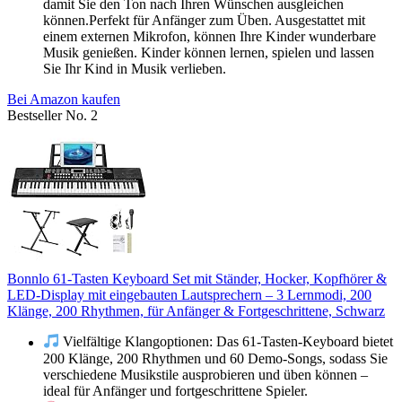
damit Sie den Ton nach Ihren Wünschen ausgleichen
können.Perfekt für Anfänger zum Üben. Ausgestattet mit
einem externen Mikrofon, können Ihre Kinder wunderbare
Musik genießen. Kinder können lernen, spielen und lassen
Sie Ihr Kind in Musik verlieben.
Bei Amazon kaufen
Bestseller No. 2
Bonnlo 61-Tasten Keyboard Set mit Ständer, Hocker, Kopfhörer &
LED-Display mit eingebauten Lautsprechern – 3 Lernmodi, 200
Klänge, 200 Rhythmen, für Anfänger & Fortgeschrittene, Schwarz
Vielfältige Klangoptionen: Das 61-Tasten-Keyboard bietet
200 Klänge, 200 Rhythmen und 60 Demo-Songs, sodass Sie
verschiedene Musikstile ausprobieren und üben können –
ideal für Anfänger und fortgeschrittene Spieler.