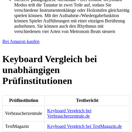
Modus teilt die Tastatur in zwei Teile auf, sodass Sie
verschiedene Instrumentenklänge oder Holzstufen gleichzeitig
spielen können. Mit der Aufnahme-/Wiedergabefunktion
können Spieler Aufführungen mit einer einzigen Berührung
aufnehmen. Sie können auch den Rhythmus mit
verschiedenen vier Arten von Metronom Beats steuern
Bei Amazon kaufen
Keyboard Vergleich bei
unabhängigen
Prüfinstitutionen
Prüfinstitution
Testbericht
Keyboard Vergleich bei
Verbraucherzentrale
Verbraucherzentrale.de
TestMagazin
Keyboard Vergleich bei TestMagazin.de