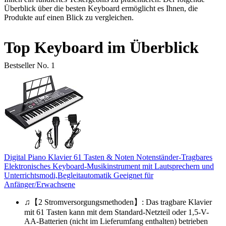
Überblick über die besten Keyboard ermöglicht es Ihnen, die
Produkte auf einen Blick zu vergleichen.
Top Keyboard im Überblick
Bestseller No. 1
Digital Piano Klavier 61 Tasten & Noten Notenständer-Tragbares
Elektronisches Keyboard-Musikinstrument mit Lautsprechern und
Unterrichtsmodi,Begleitautomatik Geeignet für
Anfänger/Erwachsene
♫【2 Stromversorgungsmethoden】: Das tragbare Klavier
mit 61 Tasten kann mit dem Standard-Netzteil oder 1,5-V-
AA-Batterien (nicht im Lieferumfang enthalten) betrieben