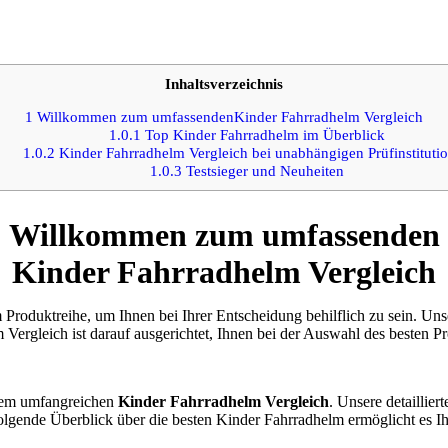
Inhaltsverzeichnis
1
Willkommen zum umfassendenKinder Fahrradhelm Vergleich
1.0.1
Top Kinder Fahrradhelm im Überblick
1.0.2
Kinder Fahrradhelm Vergleich bei unabhängigen Prüfinstituti
1.0.3
Testsieger und Neuheiten
Willkommen zum umfassenden
Kinder Fahrradhelm Vergleich
 Produktreihe, um Ihnen bei Ihrer Entscheidung behilflich zu sein. Uns
Vergleich ist darauf ausgerichtet, Ihnen bei der Auswahl des besten Pr
erem umfangreichen
Kinder Fahrradhelm Vergleich
. Unsere detaillie
 folgende Überblick über die besten Kinder Fahrradhelm ermöglicht es Ih