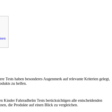
onen
ere Tests haben besonderes Augenmerk auf relevante Kriterien gelegt,
odukts zu helfen.
rten Kinder Fahrradhelm Tests berücksichtigen alle entscheidenden
nen, die Produkte auf einen Blick zu vergleichen.