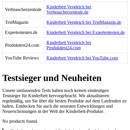
Kinderbett Vergleich bei
Verbraucherzentrale
Verbraucherzentrale.de
TestMagazin
Kinderbett Vergleich bei TestMagazin.de
Expertentesten.de
Kinderbett Vergleich bei Expertentesten.de
Kinderbett Vergleich bei
Produkttest24.com
Produkttest24.com
YouTube Reviews
Kinderbett Vergleich bei YouTube.com
Testsieger und Neuheiten
Unsere umfassenden Tests haben noch keinen eindeutigen
Testsieger für Kinderbett hervorgebracht. Wir aktualisieren
regelmäßig, um Sie über die besten Produkte auf dem Laufenden zu
halten. Entdecken Sie auch die neuesten Entwicklungen und
Neuerscheinungen in der Welt der Kinderbett-Produkte.
No products found.