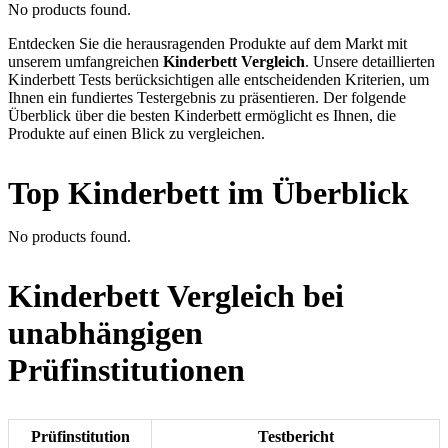
No products found.
Entdecken Sie die herausragenden Produkte auf dem Markt mit
unserem umfangreichen
Kinderbett Vergleich
. Unsere detaillierten
Kinderbett Tests berücksichtigen alle entscheidenden Kriterien, um
Ihnen ein fundiertes Testergebnis zu präsentieren. Der folgende
Überblick über die besten Kinderbett ermöglicht es Ihnen, die
Produkte auf einen Blick zu vergleichen.
Top Kinderbett im Überblick
No products found.
Kinderbett Vergleich bei
unabhängigen
Prüfinstitutionen
Prüfinstitution
Testbericht