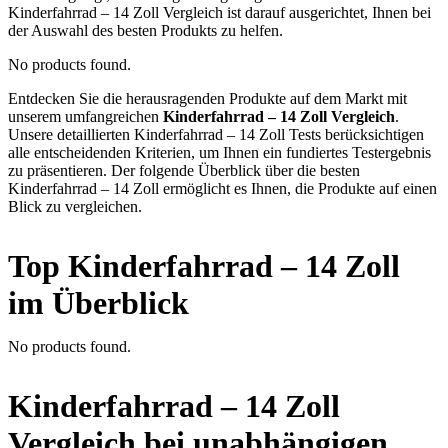
Kinderfahrrad – 14 Zoll Vergleich ist darauf ausgerichtet, Ihnen bei
der Auswahl des besten Produkts zu helfen.
No products found.
Entdecken Sie die herausragenden Produkte auf dem Markt mit
unserem umfangreichen
Kinderfahrrad – 14 Zoll Vergleich
.
Unsere detaillierten Kinderfahrrad – 14 Zoll Tests berücksichtigen
alle entscheidenden Kriterien, um Ihnen ein fundiertes Testergebnis
zu präsentieren. Der folgende Überblick über die besten
Kinderfahrrad – 14 Zoll ermöglicht es Ihnen, die Produkte auf einen
Blick zu vergleichen.
Top Kinderfahrrad – 14 Zoll
im Überblick
No products found.
Kinderfahrrad – 14 Zoll
Vergleich bei unabhängigen