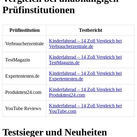
Prüfinstitutionen
Prüfinstitution
Testbericht
Kinderfahrrad – 14 Zoll Vergleich bei
Verbraucherzentrale
Verbraucherzentrale.de
Kinderfahrrad – 14 Zoll Vergleich bei
TestMagazin
TestMagazin.de
Kinderfahrrad – 14 Zoll Vergleich bei
Expertentesten.de
Expertentesten.de
Kinderfahrrad – 14 Zoll Vergleich bei
Produkttest24.com
Produkttest24.com
Kinderfahrrad – 14 Zoll Vergleich bei
YouTube Reviews
YouTube.com
Testsieger und Neuheiten