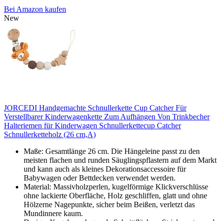
Bei Amazon kaufen
New
JORCEDI Handgemachte Schnullerkette Cup Catcher Für
Verstellbarer Kinderwagenkette Zum Aufhängen Von Trinkbecher
Halteriemen für Kinderwagen Schnullerkettecup Catcher
Schnullerketteholz (26 cm,A)
Maße: Gesamtlänge 26 cm. Die Hängeleine passt zu den
meisten flachen und runden Säuglingspflastern auf dem Markt
und kann auch als kleines Dekorationsaccessoire für
Babywagen oder Bettdecken verwendet werden.
Material: Massivholzperlen, kugelförmige Klickverschlüsse
ohne lackierte Oberfläche, Holz geschliffen, glatt und ohne
Hölzerne Nagepunkte, sicher beim Beißen, verletzt das
Mundinnere kaum.