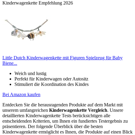
Kinderwagenkette Empfehlung 2026
Little Dutch Kinderwagenkette mit Figuren Spielzeug für Baby
Biene...
Weich und lustig
Perfekt für Kinderwagen oder Autositz
Stimuliert die Koordination des Kindes
Bei Amazon kaufen
Entdecken Sie die herausragenden Produkte auf dem Markt mit
unserem umfangreichen
Kinderwagenkette Vergleich
. Unsere
detaillierten Kinderwagenkette Tests berücksichtigen alle
entscheidenden Kriterien, um Ihnen ein fundiertes Testergebnis zu
präsentieren. Der folgende Überblick über die besten
Kinderwagenkette ermöglicht es Ihnen, die Produkte auf einen Blick