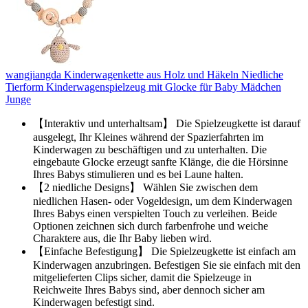
wangjiangda Kinderwagenkette aus Holz und Häkeln Niedliche
Tierform Kinderwagenspielzeug mit Glocke für Baby Mädchen
Junge
【Interaktiv und unterhaltsam】 Die Spielzeugkette ist darauf
ausgelegt, Ihr Kleines während der Spazierfahrten im
Kinderwagen zu beschäftigen und zu unterhalten. Die
eingebaute Glocke erzeugt sanfte Klänge, die die Hörsinne
Ihres Babys stimulieren und es bei Laune halten.
【2 niedliche Designs】 Wählen Sie zwischen dem
niedlichen Hasen- oder Vogeldesign, um dem Kinderwagen
Ihres Babys einen verspielten Touch zu verleihen. Beide
Optionen zeichnen sich durch farbenfrohe und weiche
Charaktere aus, die Ihr Baby lieben wird.
【Einfache Befestigung】 Die Spielzeugkette ist einfach am
Kinderwagen anzubringen. Befestigen Sie sie einfach mit den
mitgelieferten Clips sicher, damit die Spielzeuge in
Reichweite Ihres Babys sind, aber dennoch sicher am
Kinderwagen befestigt sind.