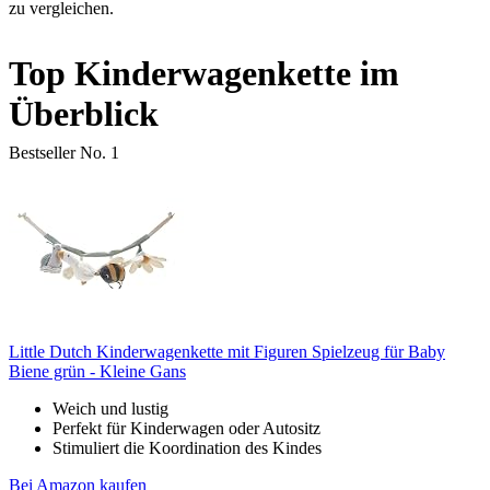
zu vergleichen.
Top Kinderwagenkette im
Überblick
Bestseller No. 1
Little Dutch Kinderwagenkette mit Figuren Spielzeug für Baby
Biene grün - Kleine Gans
Weich und lustig
Perfekt für Kinderwagen oder Autositz
Stimuliert die Koordination des Kindes
Bei Amazon kaufen