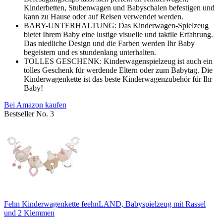
Kinderbetten, Stubenwagen und Babyschalen befestigen und
kann zu Hause oder auf Reisen verwendet werden.
BABY-UNTERHALTUNG: Das Kinderwagen-Spielzeug
bietet Ihrem Baby eine lustige visuelle und taktile Erfahrung.
Das niedliche Design und die Farben werden Ihr Baby
begeistern und es stundenlang unterhalten.
TOLLES GESCHENK: Kinderwagenspielzeug ist auch ein
tolles Geschenk für werdende Eltern oder zum Babytag. Die
Kinderwagenkette ist das beste Kinderwagenzubehör für Ihr
Baby!
Bei Amazon kaufen
Bestseller No. 3
Fehn Kinderwagenkette feehnLAND, Babyspielzeug mit Rassel
und 2 Klemmen