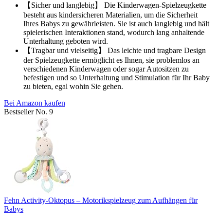
【Sicher und langlebig】 Die Kinderwagen-Spielzeugkette
besteht aus kindersicheren Materialien, um die Sicherheit
Ihres Babys zu gewährleisten. Sie ist auch langlebig und hält
spielerischen Interaktionen stand, wodurch lang anhaltende
Unterhaltung geboten wird.
【Tragbar und vielseitig】 Das leichte und tragbare Design
der Spielzeugkette ermöglicht es Ihnen, sie problemlos an
verschiedenen Kinderwagen oder sogar Autositzen zu
befestigen und so Unterhaltung und Stimulation für Ihr Baby
zu bieten, egal wohin Sie gehen.
Bei Amazon kaufen
Bestseller No. 9
Fehn Activity-Oktopus – Motorikspielzeug zum Aufhängen für
Babys