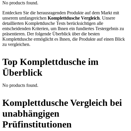
No products found.
Entdecken Sie die herausragenden Produkte auf dem Markt mit
unserem umfangreichen
Komplettdusche Vergleich
. Unsere
detaillierten Komplettdusche Tests berücksichtigen alle
entscheidenden Kriterien, um Ihnen ein fundiertes Testergebnis zu
präsentieren. Der folgende Überblick über die besten
Komplettdusche ermöglicht es Ihnen, die Produkte auf einen Blick
zu vergleichen.
Top Komplettdusche im
Überblick
No products found.
Komplettdusche Vergleich bei
unabhängigen
Prüfinstitutionen