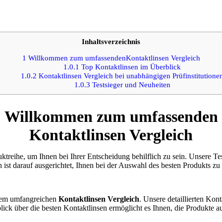
Inhaltsverzeichnis
1
Willkommen zum umfassendenKontaktlinsen Vergleich
1.0.1
Top Kontaktlinsen im Überblick
1.0.2
Kontaktlinsen Vergleich bei unabhängigen Prüfinstitutione
1.0.3
Testsieger und Neuheiten
Willkommen zum umfassenden
Kontaktlinsen Vergleich
ktreihe, um Ihnen bei Ihrer Entscheidung behilflich zu sein. Unsere T
 ist darauf ausgerichtet, Ihnen bei der Auswahl des besten Produkts zu 
erem umfangreichen
Kontaktlinsen Vergleich
. Unsere detaillierten Kon
lick über die besten Kontaktlinsen ermöglicht es Ihnen, die Produkte a