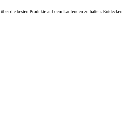
e über die besten Produkte auf dem Laufenden zu halten. Entdecken