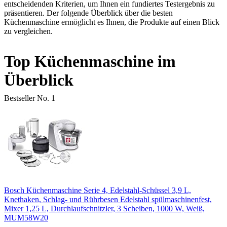
entscheidenden Kriterien, um Ihnen ein fundiertes Testergebnis zu
präsentieren. Der folgende Überblick über die besten
Küchenmaschine ermöglicht es Ihnen, die Produkte auf einen Blick
zu vergleichen.
Top Küchenmaschine im
Überblick
Bestseller No. 1
Bosch Küchenmaschine Serie 4, Edelstahl-Schüssel 3,9 L,
Knethaken, Schlag- und Rührbesen Edelstahl spülmaschinenfest,
Mixer 1,25 L, Durchlaufschnitzler, 3 Scheiben, 1000 W, Weiß,
MUM58W20