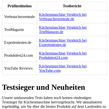
Prüfinstitution
Testbericht
Küchenmaschine Vergleich bei
Verbraucherzentrale
Verbraucherzentrale.de
Küchenmaschine Vergleich bei
TestMagazin
TestMagazin.de
Küchenmaschine Vergleich bei
Expertentesten.de
Expertentesten.de
Küchenmaschine Vergleich bei
Produkttest24.com
Produkttest24.com
Küchenmaschine Vergleich bei
YouTube Reviews
YouTube.com
Testsieger und Neuheiten
Unsere umfassenden Tests haben noch keinen eindeutigen
Testsieger für Küchenmaschine hervorgebracht. Wir aktualisieren
regelmäßig, um Sie über die besten Produkte auf dem Laufenden zu