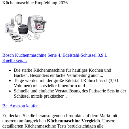
Küchenmaschine Empfehlung 2026
Bosch Küchenmaschine Serie 4, Edelstahl-Schüssel 3,9 L,
Knethaken,...
Die starke Küchenmaschine für häufiges Kochen und
Backen. Besonders einfache Verarbeitung auch...
Teige werden mit der große Edelstahl-Rührschüssel (3,9 l
Volumen) mit spezieller Innenform und...
Schnelle und einfache Verstaulösung des Patisserie Sets in der
Schüssel mittels praktischer...
Bei Amazon kaufen
Entdecken Sie die herausragenden Produkte auf dem Markt mit
unserem umfangreichen
Küchenmaschine Vergleich
. Unsere
detaillierten Küchenmaschine Tests berücksichtigen alle