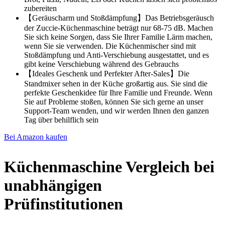
zubereiten
【Geräuscharm und Stoßdämpfung】Das Betriebsgeräusch
der Zuccie-Küchenmaschine beträgt nur 68-75 dB. Machen
Sie sich keine Sorgen, dass Sie Ihrer Familie Lärm machen,
wenn Sie sie verwenden. Die Küchenmischer sind mit
Stoßdämpfung und Anti-Verschiebung ausgestattet, und es
gibt keine Verschiebung während des Gebrauchs
【Ideales Geschenk und Perfekter After-Sales】Die
Standmixer sehen in der Küche großartig aus. Sie sind die
perfekte Geschenkidee für Ihre Familie und Freunde. Wenn
Sie auf Probleme stoßen, können Sie sich gerne an unser
Support-Team wenden, und wir werden Ihnen den ganzen
Tag über behilflich sein
Bei Amazon kaufen
Küchenmaschine Vergleich bei
unabhängigen
Prüfinstitutionen