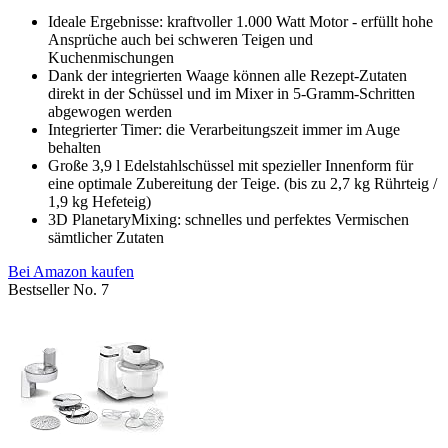
Ideale Ergebnisse: kraftvoller 1.000 Watt Motor - erfüllt hohe
Ansprüche auch bei schweren Teigen und
Kuchenmischungen
Dank der integrierten Waage können alle Rezept-Zutaten
direkt in der Schüssel und im Mixer in 5-Gramm-Schritten
abgewogen werden
Integrierter Timer: die Verarbeitungszeit immer im Auge
behalten
Große 3,9 l Edelstahlschüssel mit spezieller Innenform für
eine optimale Zubereitung der Teige. (bis zu 2,7 kg Rührteig /
1,9 kg Hefeteig)
3D PlanetaryMixing: schnelles und perfektes Vermischen
sämtlicher Zutaten
Bei Amazon kaufen
Bestseller No. 7