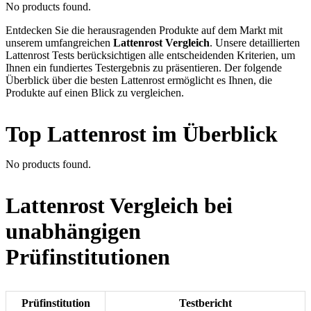
No products found.
Entdecken Sie die herausragenden Produkte auf dem Markt mit
unserem umfangreichen
Lattenrost Vergleich
. Unsere detaillierten
Lattenrost Tests berücksichtigen alle entscheidenden Kriterien, um
Ihnen ein fundiertes Testergebnis zu präsentieren. Der folgende
Überblick über die besten Lattenrost ermöglicht es Ihnen, die
Produkte auf einen Blick zu vergleichen.
Top Lattenrost im Überblick
No products found.
Lattenrost Vergleich bei
unabhängigen
Prüfinstitutionen
Prüfinstitution
Testbericht