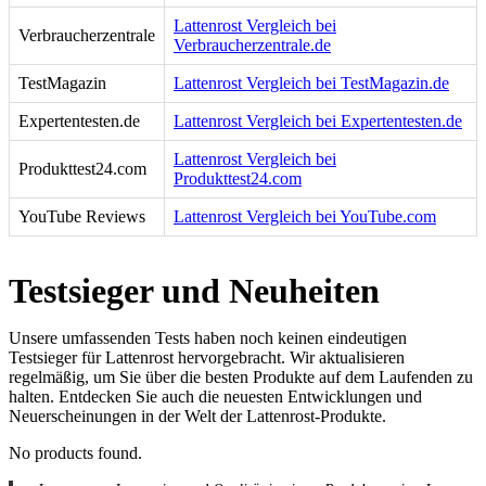
Lattenrost Vergleich bei
Verbraucherzentrale
Verbraucherzentrale.de
TestMagazin
Lattenrost Vergleich bei TestMagazin.de
Expertentesten.de
Lattenrost Vergleich bei Expertentesten.de
Lattenrost Vergleich bei
Produkttest24.com
Produkttest24.com
YouTube Reviews
Lattenrost Vergleich bei YouTube.com
Testsieger und Neuheiten
Unsere umfassenden Tests haben noch keinen eindeutigen
Testsieger für Lattenrost hervorgebracht. Wir aktualisieren
regelmäßig, um Sie über die besten Produkte auf dem Laufenden zu
halten. Entdecken Sie auch die neuesten Entwicklungen und
Neuerscheinungen in der Welt der Lattenrost-Produkte.
No products found.